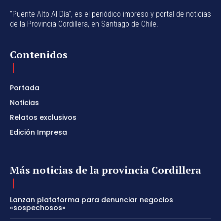
"Puente Alto Al Día", es el periódico impreso y portal de noticias
de la Provincia Cordillera, en Santiago de Chile.
Contenidos
Portada
Noticias
Relatos exclusivos
Edición Impresa
Más noticias de la provincia Cordillera
Lanzan plataforma para denunciar negocios
«sospechosos»