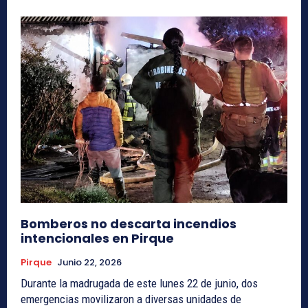
Bomberos no descarta incendios
intencionales en Pirque
Pirque
Junio 22, 2026
Durante la madrugada de este lunes 22 de junio, dos
emergencias movilizaron a diversas unidades de