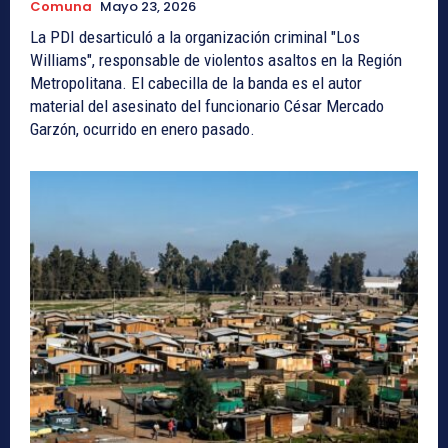
Comuna
Mayo 23, 2026
La PDI desarticuló a la organización criminal "Los
Williams", responsable de violentos asaltos en la Región
Metropolitana. El cabecilla de la banda es el autor
material del asesinato del funcionario César Mercado
Garzón, ocurrido en enero pasado.