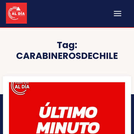
Tag:
CARABINEROSDECHILE