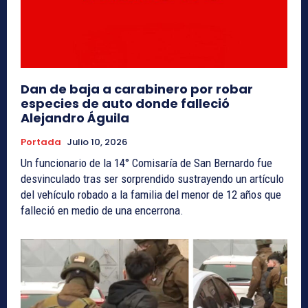
Dan de baja a carabinero por robar
especies de auto donde falleció
Alejandro Águila
Portada
Julio 10, 2026
Un funcionario de la 14° Comisaría de San Bernardo fue
desvinculado tras ser sorprendido sustrayendo un artículo
del vehículo robado a la familia del menor de 12 años que
falleció en medio de una encerrona.