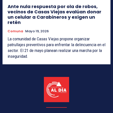
Ante nula respuesta por ola de robos,
vecinos de Casas Viejas evalúan donar
un celular a Carabineros y exigen un
retén
Comuna
Mayo 19, 2026
La comunidad de Casas Viejas propone organizar
patrullajes preventivos para enfrentar la delincuencia en el
sector. El 21 de mayo planean realizar una marcha por la
inseguridad.