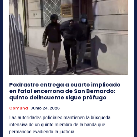
Padrastro entrega a cuarto implicado
en fatal encerrona de San Bernardo:
quinto delincuente sigue prófugo
Comuna
Junio 24, 2026
Las autoridades policiales mantienen la búsqueda
intensiva de un quinto miembro de la banda que
permanece evadiendo la justicia.