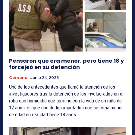
Pensaron que era menor, pero tiene 18 y
forcejeó en su detención
Comuna
Junio 24, 2026
Uno de los antecedentes que llamó la atención de los
investigadores tras la detención de los involucrados en el
robo con homicidio que terminó con la vida de un niño de
12 años, es que uno de los imputados que se creía menor
de edad en realidad tiene 18 años.