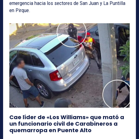
emergencia hacia los sectores de San Juan y La Puntilla
en Pirque.
Cae líder de «Los Williams» que mató a
un funcionario civil de Carabineros a
quemarropa en Puente Alto