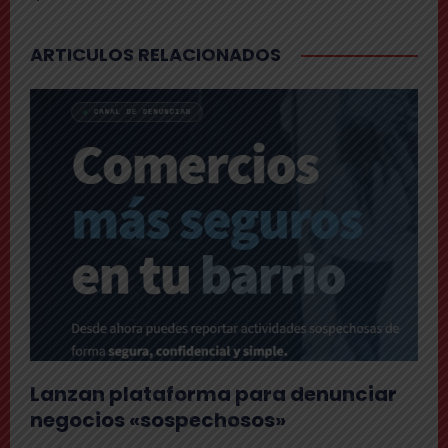
ARTICULOS RELACIONADOS
Lanzan plataforma para denunciar
negocios «sospechosos»