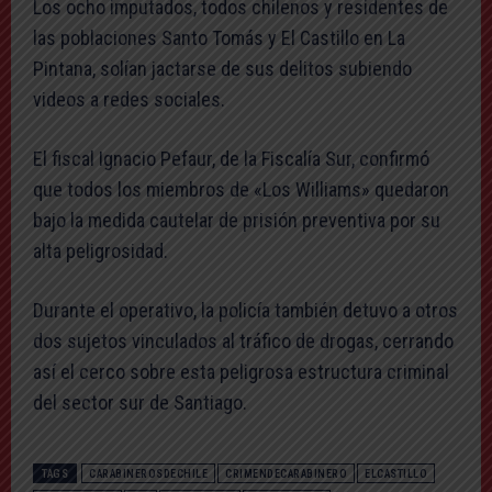
Los ocho imputados, todos chilenos y residentes de
las poblaciones Santo Tomás y El Castillo en La
Pintana, solían jactarse de sus delitos subiendo
videos a redes sociales.
El fiscal Ignacio Pefaur, de la Fiscalía Sur, confirmó
que todos los miembros de «Los Williams» quedaron
bajo la medida cautelar de prisión preventiva por su
alta peligrosidad.
Durante el operativo, la policía también detuvo a otros
dos sujetos vinculados al tráfico de drogas, cerrando
así el cerco sobre esta peligrosa estructura criminal
del sector sur de Santiago.
TAGS
CARABINEROSDECHILE
CRIMENDECARABINERO
ELCASTILLO