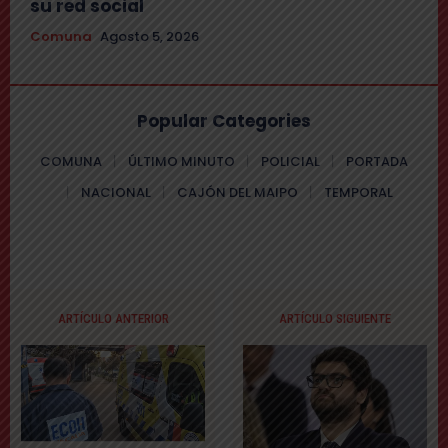
su red social
Comuna
Agosto 5, 2026
Popular Categories
COMUNA
ÚLTIMO MINUTO
POLICIAL
PORTADA
NACIONAL
CAJÓN DEL MAIPO
TEMPORAL
ARTÍCULO ANTERIOR
ARTÍCULO SIGUIENTE