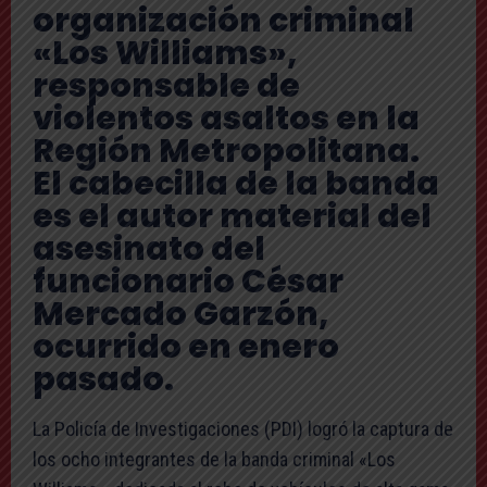
organización criminal
«Los Williams»,
responsable de
violentos asaltos en la
Región Metropolitana.
El cabecilla de la banda
es el autor material del
asesinato del
funcionario César
Mercado Garzón,
ocurrido en enero
pasado.
La Policía de Investigaciones (PDI) logró la captura de
los ocho integrantes de la banda criminal «Los