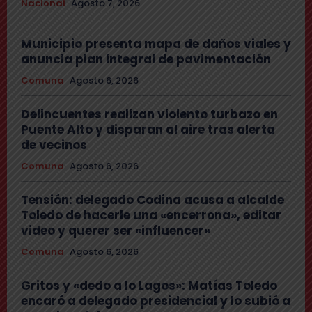
Nacional
Agosto 7, 2026
Municipio presenta mapa de daños viales y
anuncia plan integral de pavimentación
Comuna
Agosto 6, 2026
Delincuentes realizan violento turbazo en
Puente Alto y disparan al aire tras alerta
de vecinos
Comuna
Agosto 6, 2026
Tensión: delegado Codina acusa a alcalde
Toledo de hacerle una «encerrona», editar
video y querer ser «influencer»
Comuna
Agosto 6, 2026
Gritos y «dedo a lo Lagos»: Matías Toledo
encaró a delegado presidencial y lo subió a