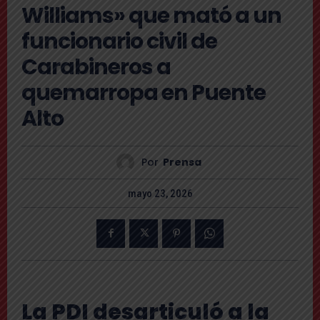
Williams» que mató a un
funcionario civil de
Carabineros a
quemarropa en Puente
Alto
Por
Prensa
mayo 23, 2026
La PDI desarticuló a la