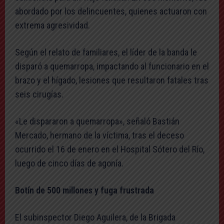
abordado por los delincuentes, quienes actuaron con
extrema agresividad.
Según el relato de familiares, el líder de la banda le
disparó a quemarropa, impactando al funcionario en el
brazo y el hígado, lesiones que resultaron fatales tras
seis cirugías.
«Le dispararon a quemarropa», señaló Bastián
Mercado, hermano de la víctima, tras el deceso
ocurrido el 16 de enero en el Hospital Sótero del Río,
luego de cinco días de agonía.
Botín de 500 millones y fuga frustrada
El subinspector Diego Aguilera, de la Brigada