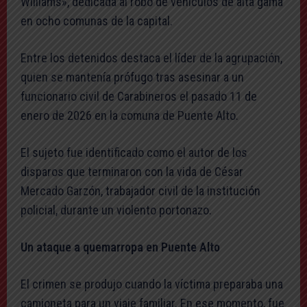
Williams», dedicada al robo de vehículos de alta gama
en ocho comunas de la capital.
Entre los detenidos destaca el líder de la agrupación,
quien se mantenía prófugo tras asesinar a un
funcionario civil de Carabineros el pasado 11 de
enero de 2026 en la comuna de Puente Alto.
El sujeto fue identificado como el autor de los
disparos que terminaron con la vida de César
Mercado Garzón, trabajador civil de la institución
policial, durante un violento portonazo.
Un ataque a quemarropa en Puente Alto
El crimen se produjo cuando la víctima preparaba una
camioneta para un viaje familiar. En ese momento, fue