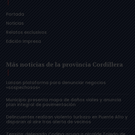
Portada
Noticias
Relatos exclusivos
Edición Impresa
Más noticias de la provincia Cordillera
Lanzan plataforma para denunciar negocios
«sospechosos»
Municipio presenta mapa de daños viales y anuncia
plan integral de pavimentación
Delincuentes realizan violento turbazo en Puente Alto y
disparan al aire tras alerta de vecinos
Tensión: delegado Codina acusa a alcalde Toledo de