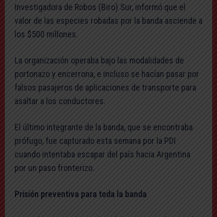
Investigadora de Robos (Biro) Sur, informó que el
valor de las especies robadas por la banda asciende a
los $500 millones.
La organización operaba bajo las modalidades de
portonazo y encerrona, e incluso se hacían pasar por
falsos pasajeros de aplicaciones de transporte para
asaltar a los conductores.
El último integrante de la banda, que se encontraba
prófugo, fue capturado esta semana por la PDI
cuando intentaba escapar del país hacia Argentina
por un paso fronterizo.
Prisión preventiva para toda la banda