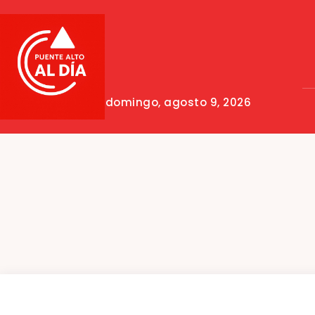
domingo, agosto 9, 2026