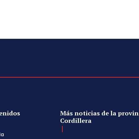
enidos
Más noticias de la provin
Cordillera
da