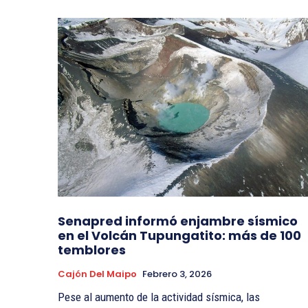
Senapred informó enjambre sísmico
en el Volcán Tupungatito: más de 100
temblores
Cajón Del Maipo
Febrero 3, 2026
Pese al aumento de la actividad sísmica, las