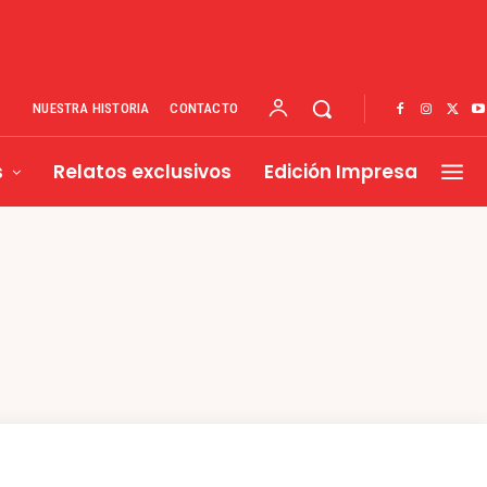
NUESTRA HISTORIA
CONTACTO
s
Relatos exclusivos
Edición Impresa