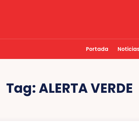
Portada
Noticia
Tag:
ALERTA VERDE