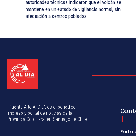
autoridades técnicas indicaron que el volcán se
mantiene en un estado de vigilancia normal, sin
afectación a centros poblados.
"Puente Alto Al Día", es el periódico
Cont
impreso y portal de noticias de la
Provincia Cordillera, en Santiago de Chile.
Porta