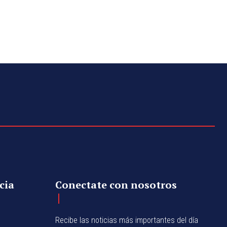
cia
Conectate con nosotros
Recibe las noticias más importantes del día