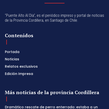
"Puente Alto Al Día", es el periódico impreso y portal de noticias
de la Provincia Cordillera, en Santiago de Chile.
Contenidos
Portada
Noticias
Relatos exclusivos
Edición Impresa
Más noticias de la provincia Cordillera
Dramático rescate de perro enterrado: estaba a un