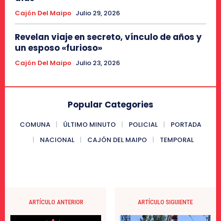
Cajón Del Maipo
Julio 29, 2026
Revelan viaje en secreto, vínculo de años y
un esposo «furioso»
Cajón Del Maipo
Julio 23, 2026
Popular Categories
COMUNA
ÚLTIMO MINUTO
POLICIAL
PORTADA
NACIONAL
CAJÓN DEL MAIPO
TEMPORAL
ARTÍCULO ANTERIOR
ARTÍCULO SIGUIENTE