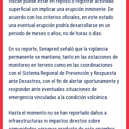
volcán puede estar en reposo o registrar actividad
superficial sin implicar una erupción inminente. De
acuerdo con los criterios oficiales, en este estado
una eventual erupción podría desarrollarse en un
periodo de meses o años, no de horas o días.
En su reporte, Senapred señaló que la vigilancia
permanente se mantiene, tanto en las estaciones de
monitoreo en terreno como en las coordinaciones
con el Sistema Regional de Prevención y Respuesta
ante Desastres, con el fin de alertar oportunamente y
responder ante eventuales situaciones de
emergencia vinculadas a la condición volcánica.
Hasta el momento no se han reportado daños a
infraestructuras ni impactos directos sobre
comunidades cercanas producto de este enjambre