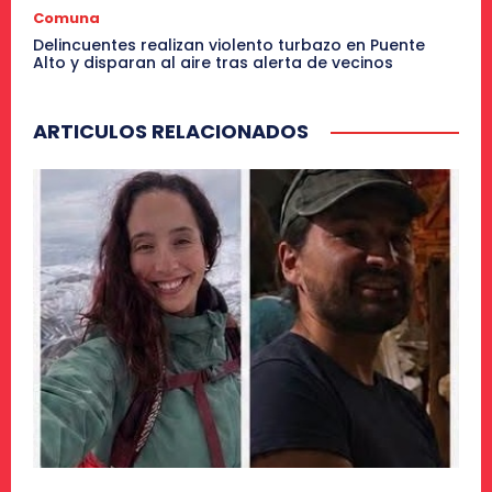
Comuna
Delincuentes realizan violento turbazo en Puente
Alto y disparan al aire tras alerta de vecinos
ARTICULOS RELACIONADOS