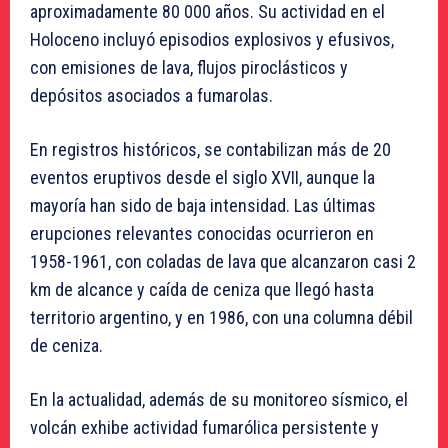
aproximadamente 80 000 años. Su actividad en el
Holoceno incluyó episodios explosivos y efusivos,
con emisiones de lava, flujos piroclásticos y
depósitos asociados a fumarolas.
En registros históricos, se contabilizan más de 20
eventos eruptivos desde el siglo XVII, aunque la
mayoría han sido de baja intensidad. Las últimas
erupciones relevantes conocidas ocurrieron en
1958-1961, con coladas de lava que alcanzaron casi 2
km de alcance y caída de ceniza que llegó hasta
territorio argentino, y en 1986, con una columna débil
de ceniza.
En la actualidad, además de su monitoreo sísmico, el
volcán exhibe actividad fumarólica persistente y