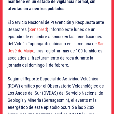
mantiene en un estado de vigilancia normal, sin
afectación a centros poblados.
El Servicio Nacional de Prevención y Respuesta ante
Desastres (
Senapred
) informó este lunes de un
episodio de enjambre sísmico en las inmediaciones
del Volcán Tupungatito, ubicado en la comuna de
San
José de Maipo
, tras registrar más de 100 temblores
asociados al fracturamiento de roca durante la
jornada del domingo 1 de febrero.
Según el Reporte Especial de Actividad Volcánica
(REAV) emitido por el Observatorio Volcanológico de
Los Andes del Sur (OVDAS) del Servicio Nacional de
Geología y Minería (Sernageomin), el evento más
energético de este episodio ocurrió a las 22:02