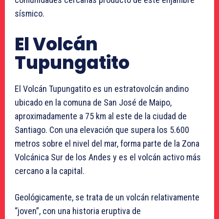
sísmico.
El Volcán
Tupungatito
El Volcán Tupungatito es un estratovolcán andino
ubicado en la comuna de San José de Maipo,
aproximadamente a 75 km al este de la ciudad de
Santiago. Con una elevación que supera los 5.600
metros sobre el nivel del mar, forma parte de la Zona
Volcánica Sur de los Andes y es el volcán activo más
cercano a la capital.
Geológicamente, se trata de un volcán relativamente
“joven”, con una historia eruptiva de