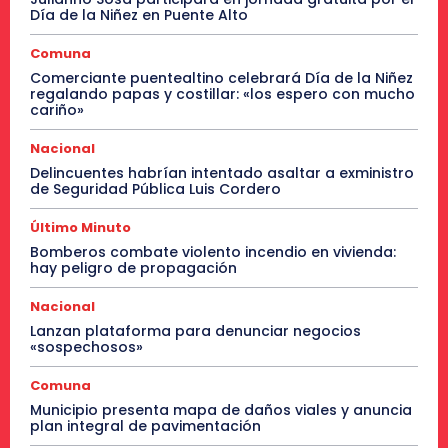
Día de la Niñez en Puente Alto
Comuna
Comerciante puentealtino celebrará Día de la Niñez
regalando papas y costillar: «los espero con mucho
cariño»
Nacional
Delincuentes habrían intentado asaltar a exministro
de Seguridad Pública Luis Cordero
Último Minuto
Bomberos combate violento incendio en vivienda:
hay peligro de propagación
Nacional
Lanzan plataforma para denunciar negocios
«sospechosos»
Comuna
Municipio presenta mapa de daños viales y anuncia
plan integral de pavimentación