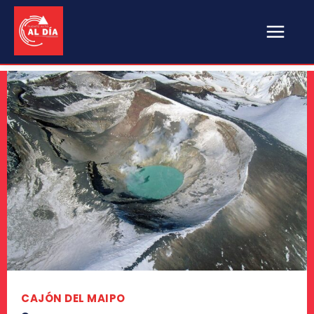
CAJÓN DEL MAIPO