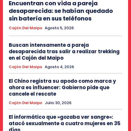
Encuentran con vida a pareja
desaparecida: se habían quedado
sin batería en sus teléfonos
Cajón Del Maipo
Agosto 5, 2026
Buscan intensamente a pareja
desaparecida tras salir a realizar trekking
en el Cajón del Maipo
Cajón Del Maipo
Agosto 4, 2026
El Chino registra su apodo como marca y
ahora es influencer: Gobierno pide que
cancele el rescate
Cajón Del Maipo
Julio 30, 2026
El informático que «gozaba ver sangre»:
atacó sexualmente a cuatro mujeres en 35
días