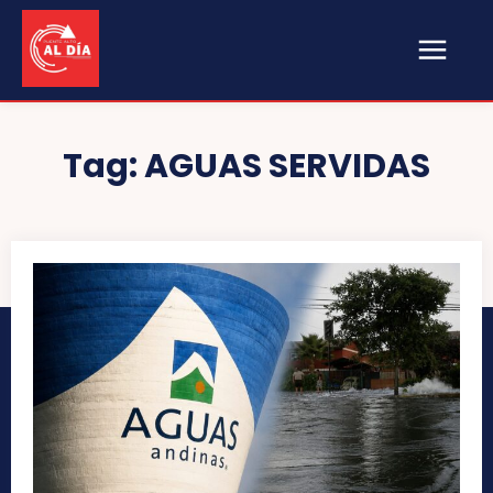
Tag:
AGUAS SERVIDAS