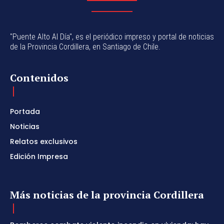
"Puente Alto Al Día", es el periódico impreso y portal de noticias
de la Provincia Cordillera, en Santiago de Chile.
Contenidos
Portada
Noticias
Relatos exclusivos
Edición Impresa
Más noticias de la provincia Cordillera