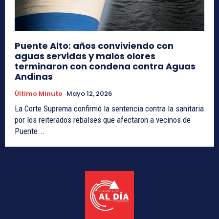
Puente Alto: años conviviendo con
aguas servidas y malos olores
terminaron con condena contra Aguas
Andinas
Último Minuto
Mayo 12, 2026
La Corte Suprema confirmó la sentencia contra la sanitaria
por los reiterados rebalses que afectaron a vecinos de
Puente...