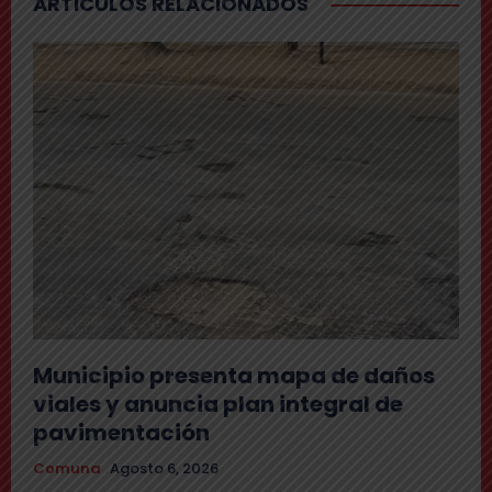
ARTICULOS RELACIONADOS
Municipio presenta mapa de daños
viales y anuncia plan integral de
pavimentación
Comuna
Agosto 6, 2026