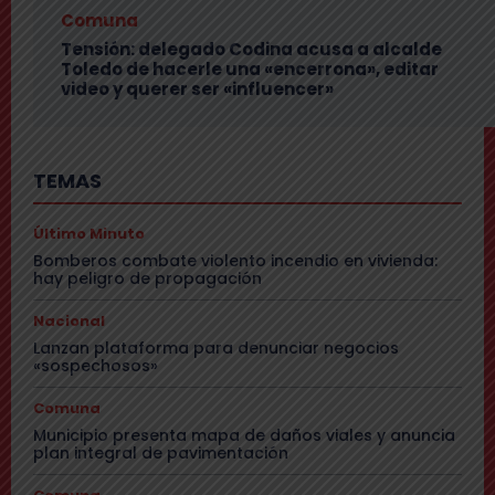
Comuna
Tensión: delegado Codina acusa a alcalde
Toledo de hacerle una «encerrona», editar
video y querer ser «influencer»
TEMAS
Último Minuto
Bomberos combate violento incendio en vivienda:
hay peligro de propagación
Nacional
Lanzan plataforma para denunciar negocios
«sospechosos»
Comuna
Municipio presenta mapa de daños viales y anuncia
plan integral de pavimentación