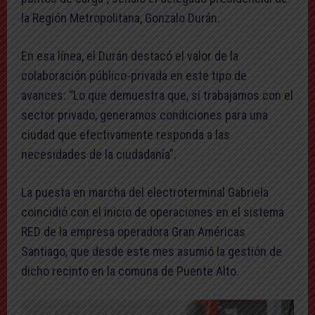
la Región Metropolitana, Gonzalo Durán.
En esa línea, el Durán destacó el valor de la
colaboración público-privada en este tipo de
avances: “Lo que demuestra que, si trabajamos con el
sector privado, generamos condiciones para una
ciudad que efectivamente responda a las
necesidades de la ciudadanía”.
La puesta en marcha del electroterminal Gabriela
coincidió con el inicio de operaciones en el sistema
RED de la empresa operadora Gran Américas
Santiago, que desde este mes asumió la gestión de
dicho recinto en la comuna de Puente Alto.