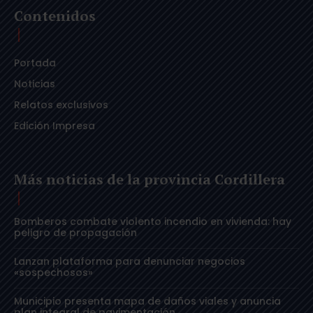
Contenidos
Portada
Noticias
Relatos exclusivos
Edición Impresa
Más noticias de la provincia Cordillera
Bomberos combate violento incendio en vivienda: hay
peligro de propagación
Lanzan plataforma para denunciar negocios
«sospechosos»
Municipio presenta mapa de daños viales y anuncia
plan integral de pavimentación