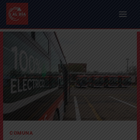
COMUNA