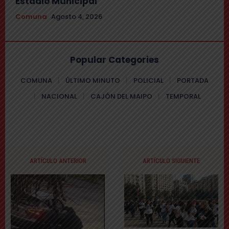
Estadio Municipal
Comuna
Agosto 4, 2026
Popular Categories
COMUNA
ÚLTIMO MINUTO
POLICIAL
PORTADA
NACIONAL
CAJÓN DEL MAIPO
TEMPORAL
ARTÍCULO ANTERIOR
ARTÍCULO SIGUIENTE