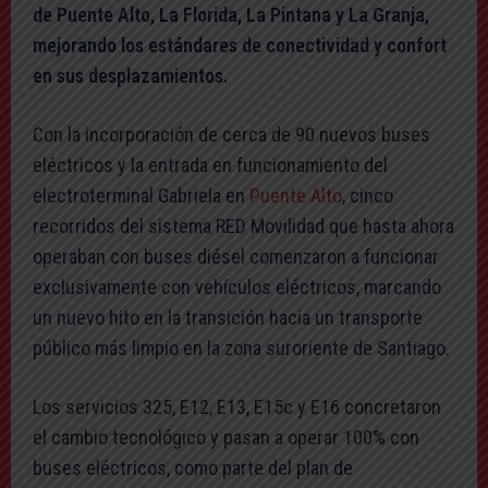
de Puente Alto, La Florida, La Pintana y La Granja,
mejorando los estándares de conectividad y confort
en sus desplazamientos.
Con la incorporación de cerca de 90 nuevos buses
eléctricos y la entrada en funcionamiento del
electroterminal Gabriela en
Puente Alto
, cinco
recorridos del sistema RED Movilidad que hasta ahora
operaban con buses diésel comenzaron a funcionar
exclusivamente con vehículos eléctricos, marcando
un nuevo hito en la transición hacia un transporte
público más limpio en la zona suroriente de Santiago.
Los servicios 325, E12, E13, E15c y E16 concretaron
el cambio tecnológico y pasan a operar 100% con
buses eléctricos, como parte del plan de