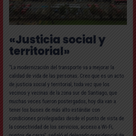
«Justicia social y
territorial»
“La modernización del transporte va a mejorar la
calidad de vida de las personas. Creo que es un acto
de justicia social y territorial, toda vez que los
vecinos y vecinas de la zona sur de Santiago, que
muchas veces fueron postergados, hoy día van a
tener los buses de más alto estándar con
condiciones privilegiadas desde el punto de vista de
la conectividad de los servicios, acceso a Wi-Fi,
puntos de carga”, señaló el delegado presidencial de