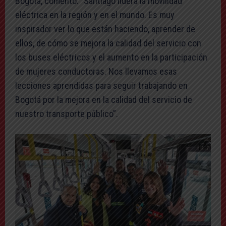
Bogotá, comentó: “Santiago lidera la movilidad
eléctrica en la región y en el mundo. Es muy
inspirador ver lo que están haciendo, aprender de
ellos, de cómo se mejora la calidad del servicio con
los buses eléctricos y el aumento en la participación
de mujeres conductoras. Nos llevamos esas
lecciones aprendidas para seguir trabajando en
Bogotá por la mejora en la calidad del servicio de
nuestro transporte público”.