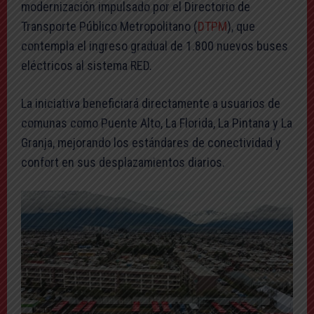
modernización impulsado por el Directorio de
Transporte Público Metropolitano (
DTPM
), que
contempla el ingreso gradual de 1.800 nuevos buses
eléctricos al sistema RED.
La iniciativa beneficiará directamente a usuarios de
comunas como Puente Alto, La Florida, La Pintana y La
Granja, mejorando los estándares de conectividad y
confort en sus desplazamientos diarios.