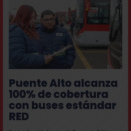
Puente Alto alcanza
100% de cobertura
con buses estándar
RED