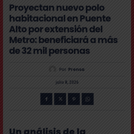
Proyectan nuevo polo
habitacional en Puente
Alto por extensión del
Metro: beneficiará a más
de 32 mil personas
Por
Prensa
julio 8, 2026
Un análisis de la