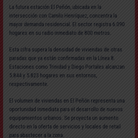
La futura estación El Peñón, ubicada en la
intersección con Camilo Henríquez, concentra la
mayor demanda residencial. El sector registra 6.090
hogares en su radio inmediato de 800 metros.
Esta cifra supera la densidad de viviendas de otras
paradas que ya están confirmadas en la Línea 8.
Estaciones como Trinidad y Diego Portales alcanzan
5.844 y 5.823 hogares en sus entornos,
respectivamente.
El volumen de viviendas en El Peñón representa una
oportunidad inmediata para el desarrollo de nuevos
equipamientos urbanos. Se proyecta un aumento
directo en la oferta de servicios y locales de retail
para abastecer a la zona.