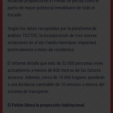
estación propuesta en El Peñón se perfila como el
punto de mayor potencial inmobiliario de todo el
trazado.
Según los datos recopilados por la plataforma de
análisis TOCTOC, la incorporación de tres nuevas
estaciones en el eje Camilo Henríquez impactará
positivamente a miles de residentes.
El informe detalla que más de 32.000 personas viven
actualmente a menos de 800 metros de los futuros
accesos. Además, cerca de 10.000 hogares quedarán
a una distancia caminable de 10 minutos o menos del
sistema de transporte.
El Peñón lidera la proyección habitacional