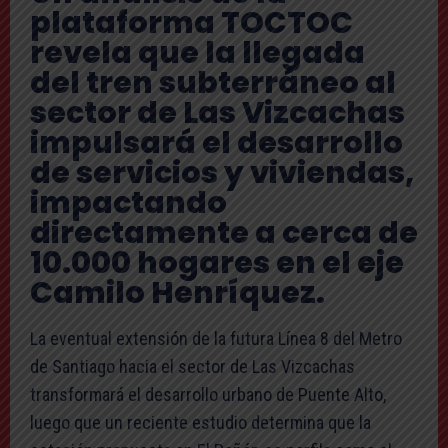
plataforma TOCTOC
revela que la llegada
del tren subterráneo al
sector de Las Vizcachas
impulsará el desarrollo
de servicios y viviendas,
impactando
directamente a cerca de
10.000 hogares en el eje
Camilo Henríquez.
La eventual extensión de la futura Línea 8 del Metro
de Santiago hacia el sector de Las Vizcachas
transformará el desarrollo urbano de Puente Alto,
luego que un reciente estudio determina que la