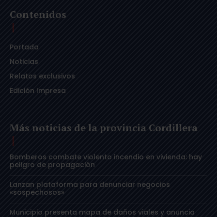
Contenidos
Portada
Noticias
Relatos exclusivos
Edición Impresa
Más noticias de la provincia Cordillera
Bomberos combate violento incendio en vivienda: hay
peligro de propagación
Lanzan plataforma para denunciar negocios
«sospechosos»
Municipio presenta mapa de daños viales y anuncia