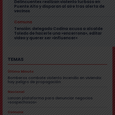
Delincuentes realizan violento turbazo en
Puente Alto y disparan al aire tras alerta de
vecinos
Comuna
Tensión: delegado Codina acusa a alcalde
Toledo de hacerle una «encerrona», editar
video y querer ser «influencer»
TEMAS
Último Minuto
Bomberos combate violento incendio en vivienda:
hay peligro de propagación
Nacional
Lanzan plataforma para denunciar negocios
«sospechosos»
Comuna