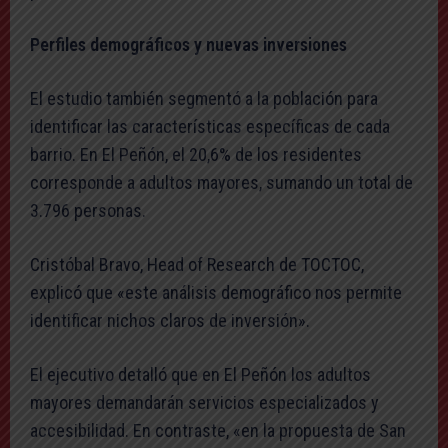
Perfiles demográficos y nuevas inversiones
El estudio también segmentó a la población para
identificar las características específicas de cada
barrio. En El Peñón, el 20,6% de los residentes
corresponde a adultos mayores, sumando un total de
3.796 personas.
Cristóbal Bravo, Head of Research de TOCTOC,
explicó que «este análisis demográfico nos permite
identificar nichos claros de inversión».
El ejecutivo detalló que en El Peñón los adultos
mayores demandarán servicios especializados y
accesibilidad. En contraste, «en la propuesta de San