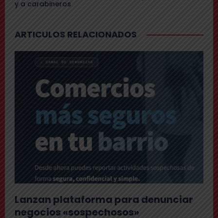
y a carabineros
ARTICULOS RELACIONADOS
Lanzan plataforma para denunciar
negocios «sospechosos»