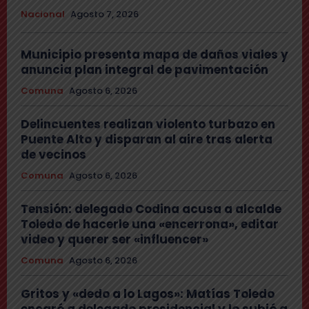
Nacional
Agosto 7, 2026
Municipio presenta mapa de daños viales y
anuncia plan integral de pavimentación
Comuna
Agosto 6, 2026
Delincuentes realizan violento turbazo en
Puente Alto y disparan al aire tras alerta
de vecinos
Comuna
Agosto 6, 2026
Tensión: delegado Codina acusa a alcalde
Toledo de hacerle una «encerrona», editar
video y querer ser «influencer»
Comuna
Agosto 6, 2026
Gritos y «dedo a lo Lagos»: Matías Toledo