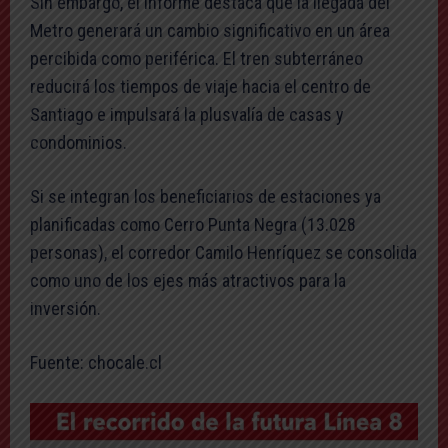
Sin embargo, el informe destaca que la llegada del
Metro generará un cambio significativo en un área
percibida como periférica. El tren subterráneo
reducirá los tiempos de viaje hacia el centro de
Santiago e impulsará la plusvalía de casas y
condominios.
Si se integran los beneficiarios de estaciones ya
planificadas como Cerro Punta Negra (13.028
personas), el corredor Camilo Henríquez se consolida
como uno de los ejes más atractivos para la
inversión.
Fuente: chocale.cl