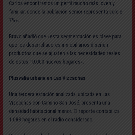
Carlos encontramos un perfil mucho más joven y
familiar, donde la población senior representa solo el
7%».
Bravo añadió que «esta segmentación es clave para
que los desarrolladores inmobiliarios diseñen
productos que se ajusten a las necesidades reales
de estos 10.000 nuevos hogares».
Plusvalía urbana en Las Vizcachas
Una tercera estación analizada, ubicada en Las
Vizcachas con Camino San José, presenta una
densidad habitacional menor. El reporte contabiliza
1.088 hogares en el radio considerado.