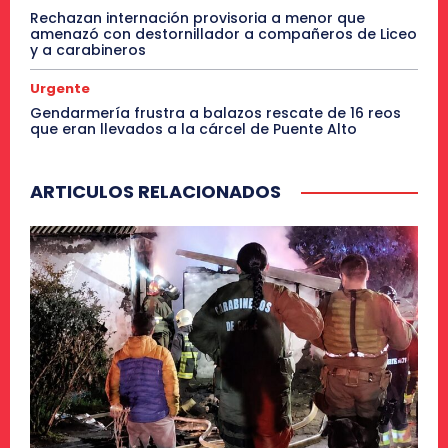
Rechazan internación provisoria a menor que
amenazó con destornillador a compañeros de Liceo
y a carabineros
Urgente
Gendarmería frustra a balazos rescate de 16 reos
que eran llevados a la cárcel de Puente Alto
ARTICULOS RELACIONADOS