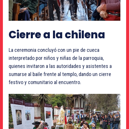
Cierre a la chilena
La ceremonia concluyó con un pie de cueca
interpretado por niños y niñas de la parroquia,
quienes invitaron a las autoridades y asistentes a
sumarse al baile frente al templo, dando un cierre
festivo y comunitario al encuentro.