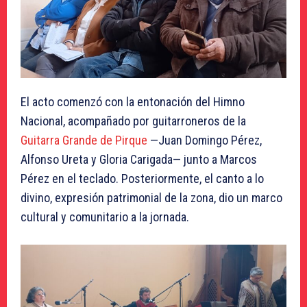
El acto comenzó con la entonación del Himno
Nacional, acompañado por guitarroneros de la
Guitarra Grande de Pirque
—Juan Domingo Pérez,
Alfonso Ureta y Gloria Carigada— junto a Marcos
Pérez en el teclado. Posteriormente, el canto a lo
divino, expresión patrimonial de la zona, dio un marco
cultural y comunitario a la jornada.