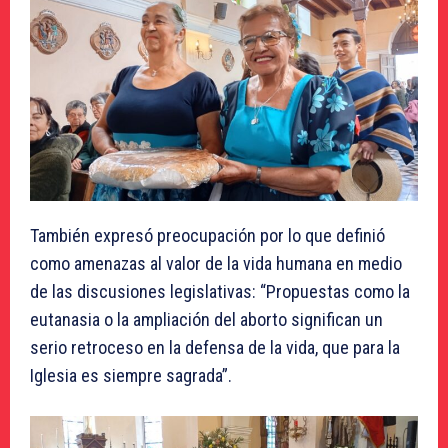
También expresó preocupación por lo que definió
como amenazas al valor de la vida humana en medio
de las discusiones legislativas: “Propuestas como la
eutanasia o la ampliación del aborto significan un
serio retroceso en la defensa de la vida, que para la
Iglesia es siempre sagrada”.