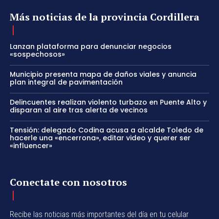
Más noticias de la provincia Cordillera
Lanzan plataforma para denunciar negocios
«sospechosos»
Municipio presenta mapa de daños viales y anuncia
plan integral de pavimentación
Delincuentes realizan violento turbazo en Puente Alto y
disparan al aire tras alerta de vecinos
Tensión: delegado Codina acusa a alcalde Toledo de
hacerle una «encerrona», editar video y querer ser
«influencer»
Conectate con nosotros
Recibe las noticias más importantes del día en tu celular