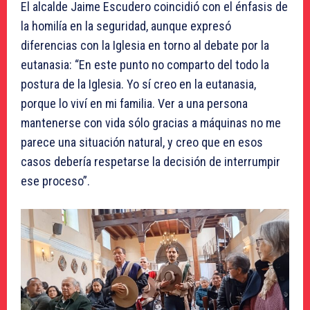
El alcalde Jaime Escudero coincidió con el énfasis de
la homilía en la seguridad, aunque expresó
diferencias con la Iglesia en torno al debate por la
eutanasia: “En este punto no comparto del todo la
postura de la Iglesia. Yo sí creo en la eutanasia,
porque lo viví en mi familia. Ver a una persona
mantenerse con vida sólo gracias a máquinas no me
parece una situación natural, y creo que en esos
casos debería respetarse la decisión de interrumpir
ese proceso”.