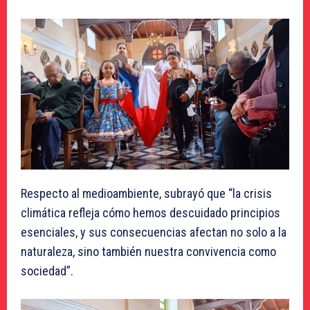
Respecto al medioambiente, subrayó que “la crisis
climática refleja cómo hemos descuidado principios
esenciales, y sus consecuencias afectan no solo a la
naturaleza, sino también nuestra convivencia como
sociedad”.