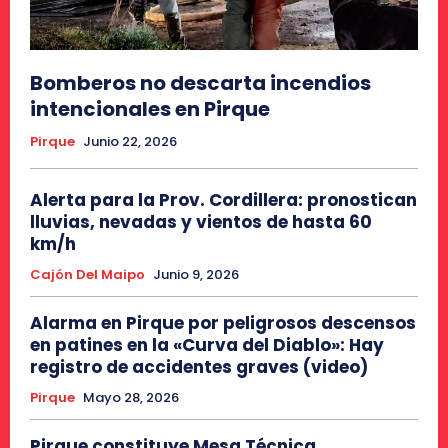
Bomberos no descarta incendios
intencionales en Pirque
Pirque
Junio 22, 2026
Alerta para la Prov. Cordillera: pronostican
lluvias, nevadas y vientos de hasta 60
km/h
Cajón Del Maipo
Junio 9, 2026
Alarma en Pirque por peligrosos descensos
en patines en la «Curva del Diablo»: Hay
registro de accidentes graves (video)
Pirque
Mayo 28, 2026
Pirque constituye Mesa Técnica