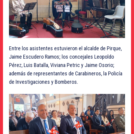
Entre los asistentes estuvieron el alcalde de Pirque,
Jaime Escudero Ramos; los concejales Leopoldo
Pérez, Luis Batalla, Viviana Petric y Jaime Osorio;
además de representantes de Carabineros, la Policía
de Investigaciones y Bomberos.