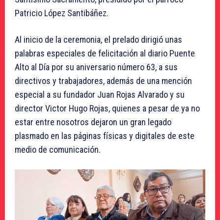
Patricio López Santibáñez.
Al inicio de la ceremonia, el prelado dirigió unas
palabras especiales de felicitación al diario Puente
Alto al Día por su aniversario número 63, a sus
directivos y trabajadores, además de una mención
especial a su fundador Juan Rojas Alvarado y su
director Victor Hugo Rojas, quienes a pesar de ya no
estar entre nosotros dejaron un gran legado
plasmado en las páginas físicas y digitales de este
medio de comunicación.