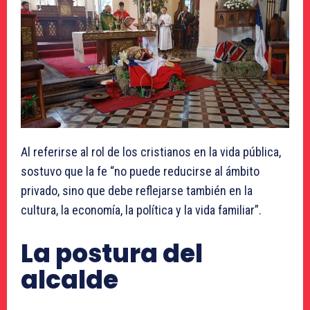
Al referirse al rol de los cristianos en la vida pública,
sostuvo que la fe “no puede reducirse al ámbito
privado, sino que debe reflejarse también en la
cultura, la economía, la política y la vida familiar”.
La postura del
alcalde