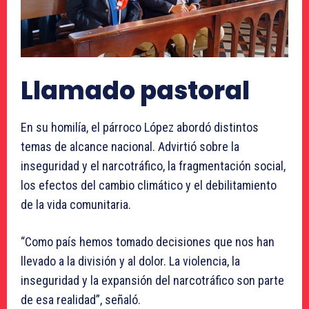
Llamado pastoral
En su homilía, el párroco López abordó distintos
temas de alcance nacional. Advirtió sobre la
inseguridad y el narcotráfico, la fragmentación social,
los efectos del cambio climático y el debilitamiento
de la vida comunitaria.
“Como país hemos tomado decisiones que nos han
llevado a la división y al dolor. La violencia, la
inseguridad y la expansión del narcotráfico son parte
de esa realidad”, señaló.