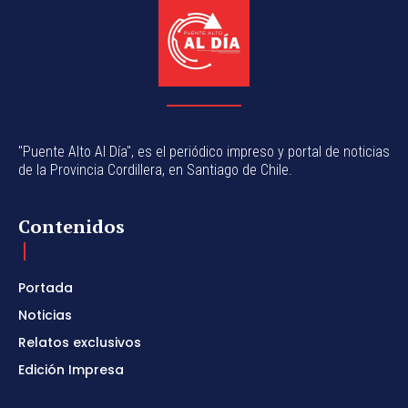
"Puente Alto Al Día", es el periódico impreso y portal de noticias
de la Provincia Cordillera, en Santiago de Chile.
Contenidos
Portada
Noticias
Relatos exclusivos
Edición Impresa