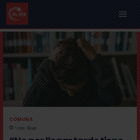
COMUNA
1
min.
Read