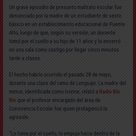
Un grave episodio de presunto maltrato escolar fue
denunciado por la madre de un estudiante de sexto
básico en un establecimiento educacional de Puente
Alto, luego de que, según su versión, un docente
tomó por el cuello a su hijo de 11 años y lo encerró
en una sala como castigo por llegar cinco minutos
tarde a clases.
El hecho habría ocurrido el pasado 28 de mayo,
durante una clase del ramo de Lenguaje. La madre del
menor, identificada como Ivonne, relató a
Radio Bío
Bío
que el profesor encargado del área de
Convivencia Escolar fue quien protagonizó la
agresión.
“Lo toma por el cuello, lo empuja hacia dentro de la