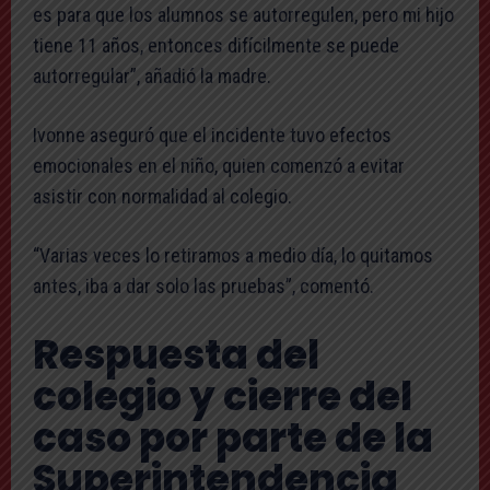
es para que los alumnos se autorregulen, pero mi hijo
tiene 11 años, entonces difícilmente se puede
autorregular”, añadió la madre.
Ivonne aseguró que el incidente tuvo efectos
emocionales en el niño, quien comenzó a evitar
asistir con normalidad al colegio.
“Varias veces lo retiramos a medio día, lo quitamos
antes, iba a dar solo las pruebas”, comentó.
Respuesta del
colegio y cierre del
caso por parte de la
Superintendencia