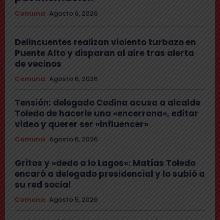
Comuna
Agosto 6, 2026
Delincuentes realizan violento turbazo en
Puente Alto y disparan al aire tras alerta
de vecinos
Comuna
Agosto 6, 2026
Tensión: delegado Codina acusa a alcalde
Toledo de hacerle una «encerrona», editar
video y querer ser «influencer»
Comuna
Agosto 6, 2026
Gritos y «dedo a lo Lagos»: Matías Toledo
encaró a delegado presidencial y lo subió a
su red social
Comuna
Agosto 5, 2026