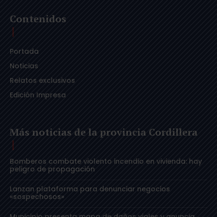
Contenidos
Portada
Noticias
Relatos exclusivos
Edición Impresa
Más noticias de la provincia Cordillera
Bomberos combate violento incendio en vivienda: hay
peligro de propagación
Lanzan plataforma para denunciar negocios
«sospechosos»
Municipio presenta mapa de daños viales y anuncia