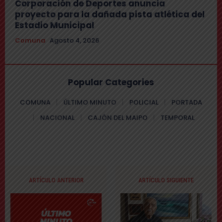
Corporación de Deportes anuncia
proyecto para la dañada pista atlética del
Estadio Municipal
Comuna
Agosto 4, 2026
Popular Categories
COMUNA
ÚLTIMO MINUTO
POLICIAL
PORTADA
NACIONAL
CAJÓN DEL MAIPO
TEMPORAL
ARTÍCULO ANTERIOR
ARTÍCULO SIGUIENTE