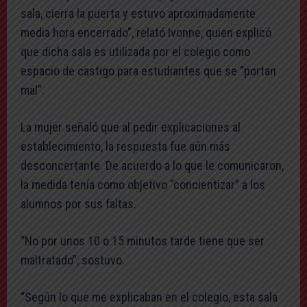
sala, cierra la puerta y estuvo aproximadamente
media hora encerrado”, relató Ivonne, quien explicó
que dicha sala es utilizada por el colegio como
espacio de castigo para estudiantes que se “portan
mal”.
La mujer señaló que al pedir explicaciones al
establecimiento, la respuesta fue aún más
desconcertante. De acuerdo a lo que le comunicaron,
la medida tenía como objetivo “concientizar” a los
alumnos por sus faltas.
“No por unos 10 o 15 minutos tarde tiene que ser
maltratado”, sostuvo.
“Según lo que me explicaban en el colegio, esta sala