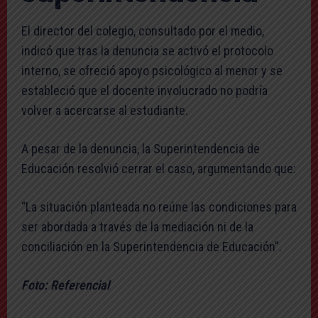
El director del colegio, consultado por el medio,
indicó que tras la denuncia se activó el protocolo
interno, se ofreció apoyo psicológico al menor y se
estableció que el docente involucrado no podría
volver a acercarse al estudiante.
A pesar de la denuncia, la Superintendencia de
Educación resolvió cerrar el caso, argumentando que:
“La situación planteada no reúne las condiciones para
ser abordada a través de la mediación ni de la
conciliación en la Superintendencia de Educación”.
Foto: Referencial