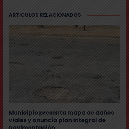
ARTICULOS RELACIONADOS
Municipio presenta mapa de daños
viales y anuncia plan integral de
pavimentación