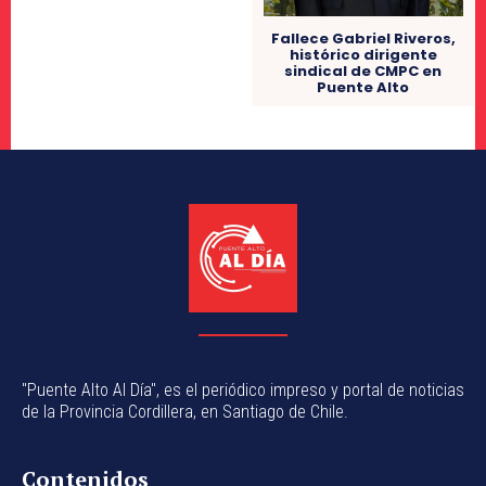
Fallece Gabriel Riveros,
histórico dirigente
sindical de CMPC en
Puente Alto
"Puente Alto Al Día", es el periódico impreso y portal de noticias
de la Provincia Cordillera, en Santiago de Chile.
Contenidos