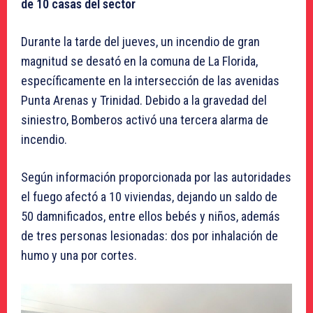
de 10 casas del sector
Durante la tarde del jueves, un incendio de gran
magnitud se desató en la comuna de La Florida,
específicamente en la intersección de las avenidas
Punta Arenas y Trinidad. Debido a la gravedad del
siniestro, Bomberos activó una tercera alarma de
incendio.
Según información proporcionada por las autoridades
el fuego afectó a 10 viviendas, dejando un saldo de
50 damnificados, entre ellos bebés y niños, además
de tres personas lesionadas: dos por inhalación de
humo y una por cortes.