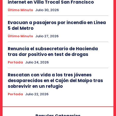
internet en Villa Trocal San Francisco
Último Minuto
Julio 30, 2026
Evacuan a pasajeros por incendio en Línea
5 del Metro
Último Minuto
Julio 27, 2026
Renuncia el subsecretario de Hacienda
tras dar positivo en test de drogas
Portada
Julio 24, 2026
Rescatan con vida a los tres jóvenes
desaparecidos en el Cajón del Maipo tras
sobrevivir en un refugio
Portada
Julio 22, 2026
Popular Categories