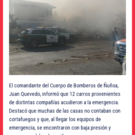
El comandante del Cuerpo de Bomberos de Ñuñoa,
Juan Quevedo, informó que 12 carros provenientes
de distintas compañías acudieron a la emergencia.
Destacó que muchas de las casas no contaban con
cortafuegos y que, al llegar los equipos de
emergencia, se encontraron con baja presión y