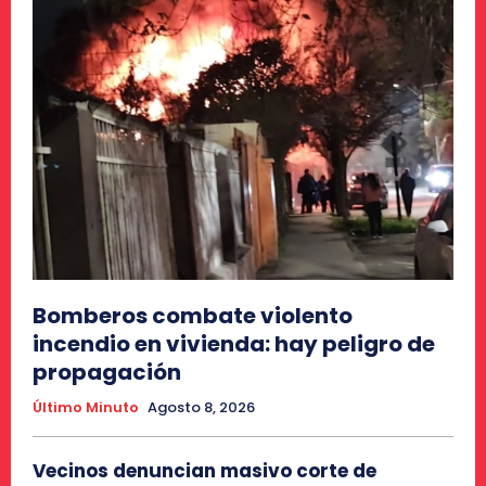
Bomberos combate violento
incendio en vivienda: hay peligro de
propagación
Último Minuto
Agosto 8, 2026
Vecinos denuncian masivo corte de