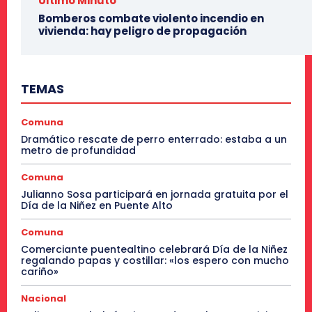
Último Minuto
Bomberos combate violento incendio en
vivienda: hay peligro de propagación
TEMAS
Comuna
Dramático rescate de perro enterrado: estaba a un
metro de profundidad
Comuna
Julianno Sosa participará en jornada gratuita por el
Día de la Niñez en Puente Alto
Comuna
Comerciante puentealtino celebrará Día de la Niñez
regalando papas y costillar: «los espero con mucho
cariño»
Nacional