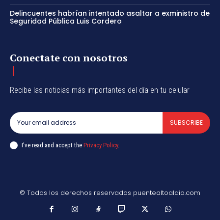
Delincuentes habrían intentado asaltar a exministro de
Seguridad Pública Luis Cordero
Conectate con nosotros
Recibe las noticias más importantes del día en tu celular
SUBSCRIBE
I've read and accept the
Privacy Policy
.
© Todos los derechos reservados puentealtoaldia.com