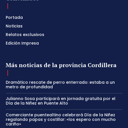
Portada
Noticias
Relatos exclusivos
Edición Impresa
Más noticias de la provincia Cordillera
Dramático rescate de perro enterrado: estaba a un
metro de profundidad
Julianno Sosa participará en jornada gratuita por el
Día de la Niñez en Puente Alto
Comerciante puentealtino celebrará Día de la Niñez
regalando papas y costillar: «los espero con mucho
cariño»