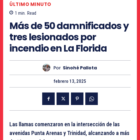
ÚLTIMO MINUTO
1
min.
Read
Más de 50 damnificados y
tres lesionados por
incendio en La Florida
Por
Sinohé Pallota
febrero 13, 2025
Las llamas comenzaron en la intersección de las
avenidas Punta Arenas y Trinidad, alcanzando a más