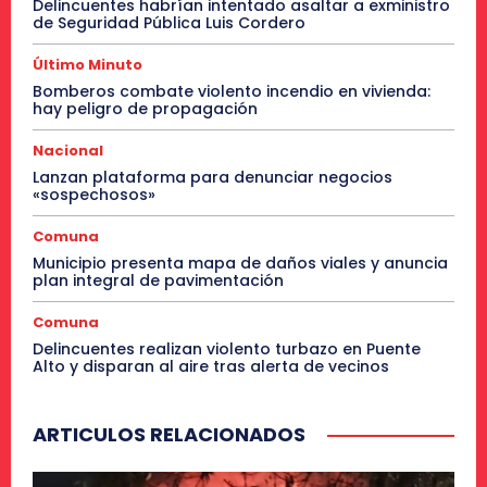
Delincuentes habrían intentado asaltar a exministro
de Seguridad Pública Luis Cordero
Último Minuto
Bomberos combate violento incendio en vivienda:
hay peligro de propagación
Nacional
Lanzan plataforma para denunciar negocios
«sospechosos»
Comuna
Municipio presenta mapa de daños viales y anuncia
plan integral de pavimentación
Comuna
Delincuentes realizan violento turbazo en Puente
Alto y disparan al aire tras alerta de vecinos
ARTICULOS RELACIONADOS