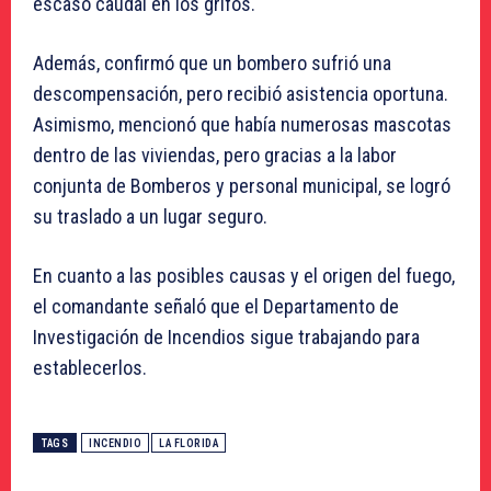
escaso caudal en los grifos.
Además, confirmó que un bombero sufrió una
descompensación, pero recibió asistencia oportuna.
Asimismo, mencionó que había numerosas mascotas
dentro de las viviendas, pero gracias a la labor
conjunta de Bomberos y personal municipal, se logró
su traslado a un lugar seguro.
En cuanto a las posibles causas y el origen del fuego,
el comandante señaló que el Departamento de
Investigación de Incendios sigue trabajando para
establecerlos.
TAGS
INCENDIO
LA FLORIDA