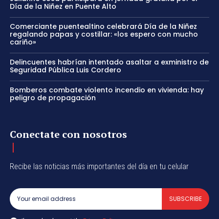
Día de la Niñez en Puente Alto
Comerciante puentealtino celebrará Día de la Niñez
regalando papas y costillar: «los espero con mucho
cariño»
Delincuentes habrían intentado asaltar a exministro de
Seguridad Pública Luis Cordero
Bomberos combate violento incendio en vivienda: hay
peligro de propagación
Conectate con nosotros
Recibe las noticias más importantes del día en tu celular
SUBSCRIBE