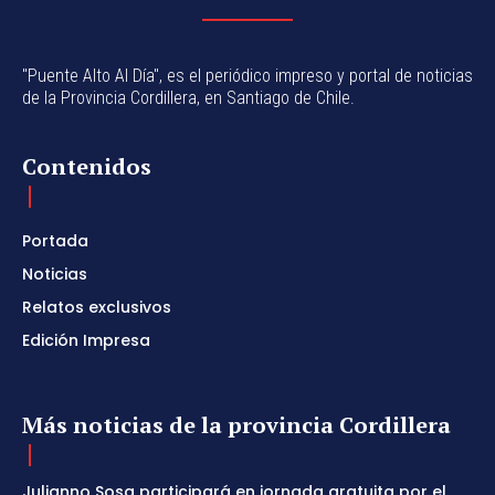
"Puente Alto Al Día", es el periódico impreso y portal de noticias
de la Provincia Cordillera, en Santiago de Chile.
Contenidos
Portada
Noticias
Relatos exclusivos
Edición Impresa
Más noticias de la provincia Cordillera
Julianno Sosa participará en jornada gratuita por el