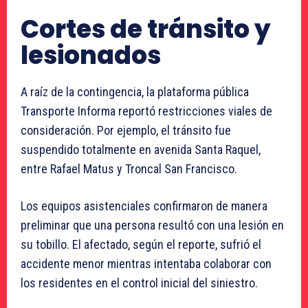
Cortes de tránsito y
lesionados
A raíz de la contingencia, la plataforma pública
Transporte Informa reportó restricciones viales de
consideración. Por ejemplo, el tránsito fue
suspendido totalmente en avenida Santa Raquel,
entre Rafael Matus y Troncal San Francisco.
Los equipos asistenciales confirmaron de manera
preliminar que una persona resultó con una lesión en
su tobillo. El afectado, según el reporte, sufrió el
accidente menor mientras intentaba colaborar con
los residentes en el control inicial del siniestro.