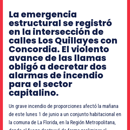
La emergencia
estructural se registró
en la intersección de
calles Los Quillayes con
Concordia. El violento
avance de las llamas
obligó a decretar dos
alarmas de incendio
para el sector
capitalino.
Un grave incendio de proporciones afectó la mañana
de este lunes 1 de junio a un conjunto habitacional en
la comuna de La Florida, en la Región Metropolitana,