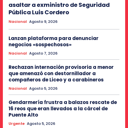
asaltar a exministro de Seguridad
Pública Luis Cordero
Nacional
Agosto 9, 2026
Lanzan plataforma para denunciar
negocios «sospechosos»
Nacional
Agosto 7, 2026
Rechazan internación provisoria a menor
que amenazó con destornillador a
compañeros de Liceo y a carabineros
Nacional
Agosto 5, 2026
Gendarmería frustra a balazos rescate de
16 reos que eran llevados a la cárcel de
Puente Alto
Urgente
Agosto 5, 2026