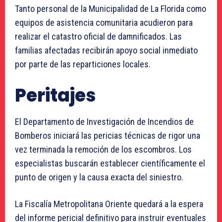
Tanto personal de la Municipalidad de La Florida como
equipos de asistencia comunitaria acudieron para
realizar el catastro oficial de damnificados. Las
familias afectadas recibirán apoyo social inmediato
por parte de las reparticiones locales.
Peritajes
El Departamento de Investigación de Incendios de
Bomberos iniciará las pericias técnicas de rigor una
vez terminada la remoción de los escombros. Los
especialistas buscarán establecer científicamente el
punto de origen y la causa exacta del siniestro.
La Fiscalía Metropolitana Oriente quedará a la espera
del informe pericial definitivo para instruir eventuales