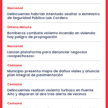
Nacional
Delincuentes habrían intentado asaltar a exministro
de Seguridad Pública Luis Cordero
Último Minuto
Bomberos combate violento incendio en vivienda:
hay peligro de propagación
Nacional
Lanzan plataforma para denunciar negocios
«sospechosos»
Comuna
Municipio presenta mapa de daños viales y anuncia
plan integral de pavimentación
Comuna
Delincuentes realizan violento turbazo en Puente
Alto y disparan al aire tras alerta de vecinos
Comuna