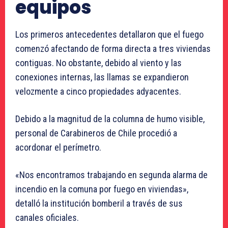
equipos
Los primeros antecedentes detallaron que el fuego
comenzó afectando de forma directa a tres viviendas
contiguas. No obstante, debido al viento y las
conexiones internas, las llamas se expandieron
velozmente a cinco propiedades adyacentes.
Debido a la magnitud de la columna de humo visible,
personal de Carabineros de Chile procedió a
acordonar el perímetro.
«Nos encontramos trabajando en segunda alarma de
incendio en la comuna por fuego en viviendas»,
detalló la institución bomberil a través de sus
canales oficiales.