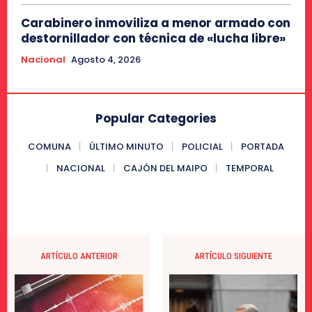
Carabinero inmoviliza a menor armado con
destornillador con técnica de «lucha libre»
Nacional
Agosto 4, 2026
Popular Categories
COMUNA
ÚLTIMO MINUTO
POLICIAL
PORTADA
NACIONAL
CAJÓN DEL MAIPO
TEMPORAL
ARTÍCULO ANTERIOR
ARTÍCULO SIGUIENTE