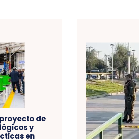
proyecto de
lógicos y
cticas en