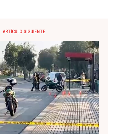
ARTÍCULO SIGUIENTE