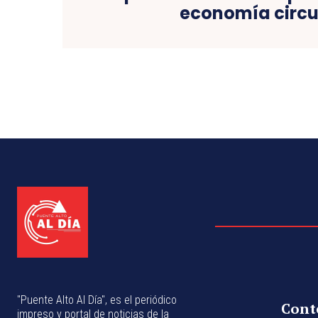
economía circu
"Puente Alto Al Día", es el periódico
Cont
impreso y portal de noticias de la