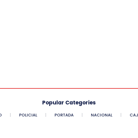
Popular Categories
O
POLICIAL
PORTADA
NACIONAL
CAJ