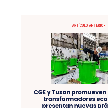
ARTÍCULO ANTERIOR
CGE y Tusan promueven 
transformadores eco
presentan nuevas prá