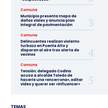
Comuna
Municipio presenta mapa de
daños viales y anuncia plan
integral de pavimentación
Comuna
Delincuentes realizan violento
turbazo en Puente Alto y
disparan al aire tras alerta de
vecinos
Comuna
Tensión: delegado Codina
acusa a alcalde Toledo de
hacerle una «encerrona», editar
video y querer ser «influencer»
TEMAS