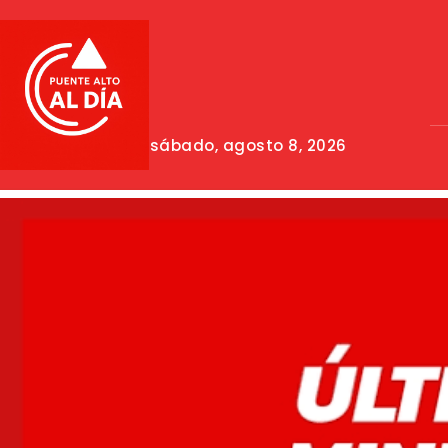
sábado, agosto 8, 2026