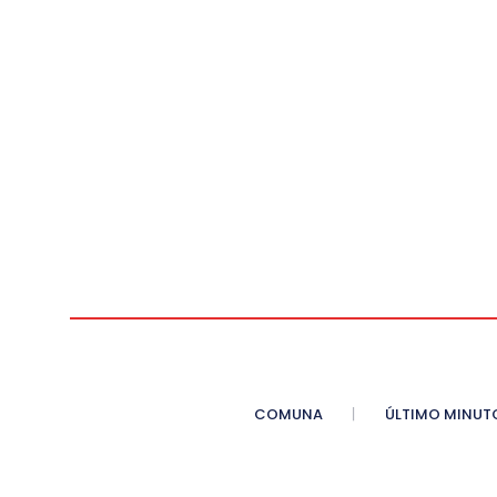
COMUNA
ÚLTIMO MINUT