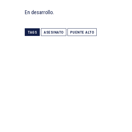
En desarrollo.
TAGS
ASESINATO
PUENTE ALTO