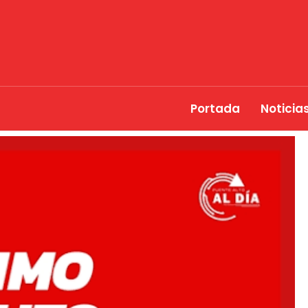
Portada
Noticia