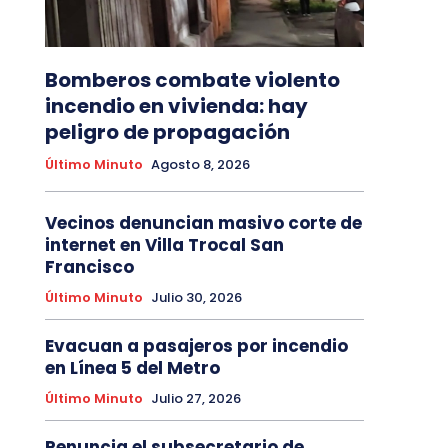
Bomberos combate violento
incendio en vivienda: hay
peligro de propagación
Último Minuto
Agosto 8, 2026
Vecinos denuncian masivo corte de
internet en Villa Trocal San
Francisco
Último Minuto
Julio 30, 2026
Evacuan a pasajeros por incendio
en Línea 5 del Metro
Último Minuto
Julio 27, 2026
Renuncia el subsecretario de