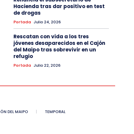
Hacienda tras dar positivo en test
de drogas
Portada
Julio 24, 2026
Rescatan con vida a los tres
jóvenes desaparecidos en el Cajón
del Maipo tras sobrevivir en un
refugio
Portada
Julio 22, 2026
ÓN DEL MAIPO
TEMPORAL