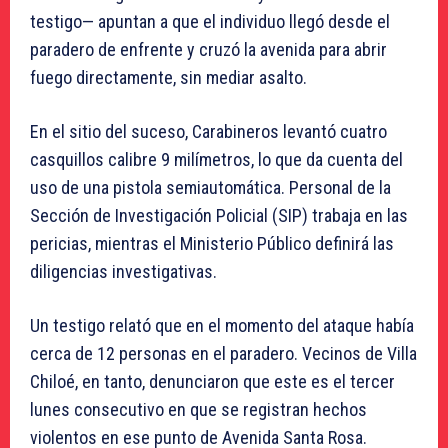
testigo— apuntan a que el individuo llegó desde el
paradero de enfrente y cruzó la avenida para abrir
fuego directamente, sin mediar asalto.
En el sitio del suceso, Carabineros levantó cuatro
casquillos calibre 9 milímetros, lo que da cuenta del
uso de una pistola semiautomática. Personal de la
Sección de Investigación Policial (SIP) trabaja en las
pericias, mientras el Ministerio Público definirá las
diligencias investigativas.
Un testigo relató que en el momento del ataque había
cerca de 12 personas en el paradero. Vecinos de Villa
Chiloé, en tanto, denunciaron que este es el tercer
lunes consecutivo en que se registran hechos
violentos en ese punto de Avenida Santa Rosa.