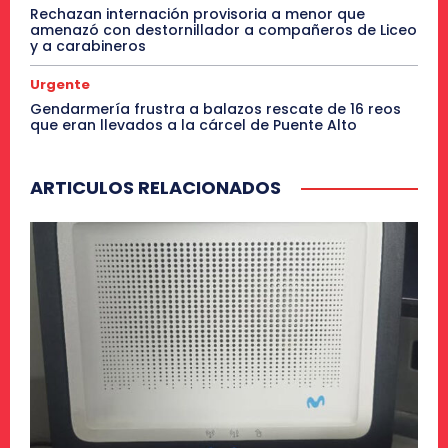
Rechazan internación provisoria a menor que
amenazó con destornillador a compañeros de Liceo
y a carabineros
Urgente
Gendarmería frustra a balazos rescate de 16 reos
que eran llevados a la cárcel de Puente Alto
ARTICULOS RELACIONADOS