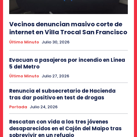
Vecinos denuncian masivo corte de
internet en Villa Trocal San Francisco
Último Minuto
Julio 30, 2026
Evacuan a pasajeros por incendio en Línea
5 del Metro
Último Minuto
Julio 27, 2026
Renuncia el subsecretario de Hacienda
tras dar positivo en test de drogas
Portada
Julio 24, 2026
Rescatan con vida a los tres jóvenes
desaparecidos en el Cajón del Maipo tras
sobrevivir en un refugio