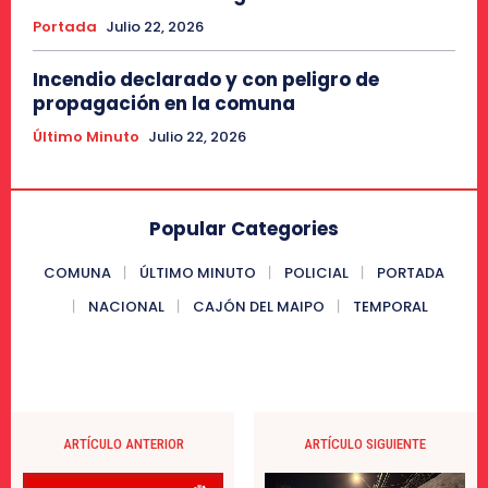
Portada
Julio 22, 2026
Incendio declarado y con peligro de
propagación en la comuna
Último Minuto
Julio 22, 2026
Popular Categories
COMUNA
ÚLTIMO MINUTO
POLICIAL
PORTADA
NACIONAL
CAJÓN DEL MAIPO
TEMPORAL
ARTÍCULO ANTERIOR
ARTÍCULO SIGUIENTE