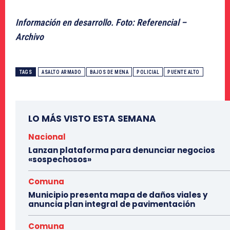
Información en desarrollo. Foto: Referencial –
Archivo
TAGS
ASALTO ARMADO
BAJOS DE MENA
POLICIAL
PUENTE ALTO
LO MÁS VISTO ESTA SEMANA
Nacional
Lanzan plataforma para denunciar negocios
«sospechosos»
Comuna
Municipio presenta mapa de daños viales y
anuncia plan integral de pavimentación
Comuna