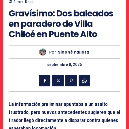
1
min.
Read
Gravísimo: Dos baleados
en paradero de Villa
Chiloé en Puente Alto
Por
Sinohé Pallota
septiembre 8, 2025
La información preliminar apuntaba a un asalto
frustrado, pero nuevos antecedentes sugieren que el
tirador llegó directamente a disparar contra quienes
esperaban locomoción.