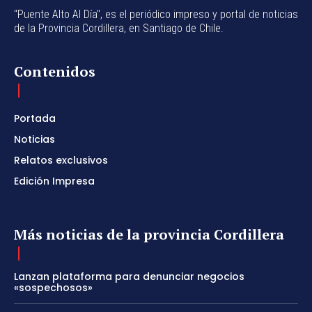
"Puente Alto Al Día", es el periódico impreso y portal de noticias
de la Provincia Cordillera, en Santiago de Chile.
Contenidos
Portada
Noticias
Relatos exclusivos
Edición Impresa
Más noticias de la provincia Cordillera
Lanzan plataforma para denunciar negocios
«sospechosos»