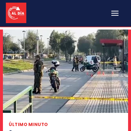
ÚLTIMO MINUTO