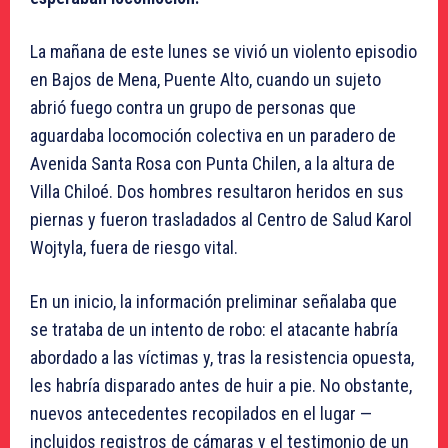
La mañana de este lunes se vivió un violento episodio
en Bajos de Mena, Puente Alto, cuando un sujeto
abrió fuego contra un grupo de personas que
aguardaba locomoción colectiva en un paradero de
Avenida Santa Rosa con Punta Chilen, a la altura de
Villa Chiloé. Dos hombres resultaron heridos en sus
piernas y fueron trasladados al Centro de Salud Karol
Wojtyla, fuera de riesgo vital.
En un inicio, la información preliminar señalaba que
se trataba de un intento de robo: el atacante habría
abordado a las víctimas y, tras la resistencia opuesta,
les habría disparado antes de huir a pie. No obstante,
nuevos antecedentes recopilados en el lugar —
incluidos registros de cámaras y el testimonio de un