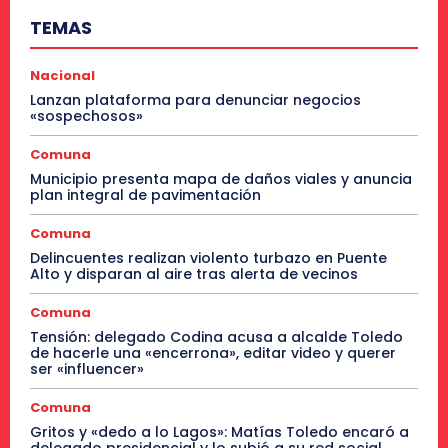
TEMAS
Nacional
Lanzan plataforma para denunciar negocios
«sospechosos»
Comuna
Municipio presenta mapa de daños viales y anuncia
plan integral de pavimentación
Comuna
Delincuentes realizan violento turbazo en Puente
Alto y disparan al aire tras alerta de vecinos
Comuna
Tensión: delegado Codina acusa a alcalde Toledo
de hacerle una «encerrona», editar video y querer
ser «influencer»
Comuna
Gritos y «dedo a lo Lagos»: Matías Toledo encaró a