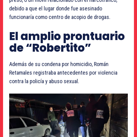
debido a que el lugar donde fue asesinado
funcionaría como centro de acopio de drogas.
El amplio prontuario
de “Robertito”
Además de su condena por homicidio, Román
Retamales registraba antecedentes por violencia
contra la policía y abuso sexual.