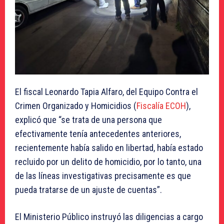
El fiscal Leonardo Tapia Alfaro, del Equipo Contra el
Crimen Organizado y Homicidios (
Fiscalía ECOH
),
explicó que “se trata de una persona que
efectivamente tenía antecedentes anteriores,
recientemente había salido en libertad, había estado
recluido por un delito de homicidio, por lo tanto, una
de las líneas investigativas precisamente es que
pueda tratarse de un ajuste de cuentas”.
El Ministerio Público instruyó las diligencias a cargo