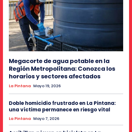
Megacorte de agua potable en la
Región Metropolitana: Conozca los
horarios y sectores afectados
La Pintana
Mayo 19, 2026
Doble homicidio frustrado en La Pintana:
una víctima permanece en riesgo vital
La Pintana
Mayo 7, 2026