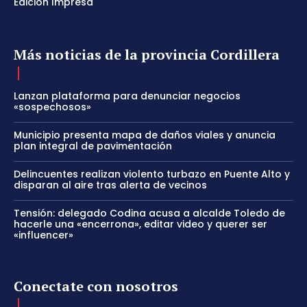
Edición Impresa
Más noticias de la provincia Cordillera
Lanzan plataforma para denunciar negocios
«sospechosos»
Municipio presenta mapa de daños viales y anuncia
plan integral de pavimentación
Delincuentes realizan violento turbazo en Puente Alto y
disparan al aire tras alerta de vecinos
Tensión: delegado Codina acusa a alcalde Toledo de
hacerle una «encerrona», editar video y querer ser
«influencer»
Conectate con nosotros