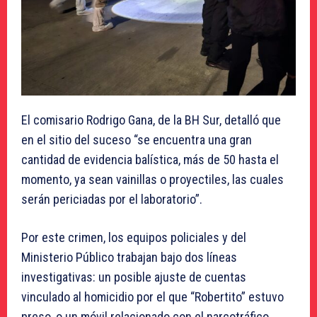
El comisario Rodrigo Gana, de la BH Sur, detalló que
en el sitio del suceso “se encuentra una gran
cantidad de evidencia balística, más de 50 hasta el
momento, ya sean vainillas o proyectiles, las cuales
serán periciadas por el laboratorio”.
Por este crimen, los equipos policiales y del
Ministerio Público trabajan bajo dos líneas
investigativas: un posible ajuste de cuentas
vinculado al homicidio por el que “Robertito” estuvo
preso, o un móvil relacionado con el narcotráfico,