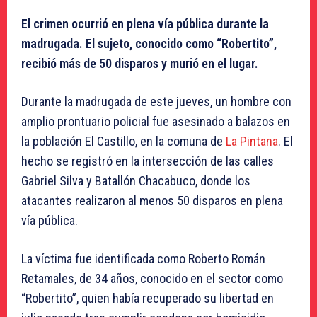
El crimen ocurrió en plena vía pública durante la
madrugada. El sujeto, conocido como “Robertito”,
recibió más de 50 disparos y murió en el lugar.
Durante la madrugada de este jueves, un hombre con
amplio prontuario policial fue asesinado a balazos en
la población El Castillo, en la comuna de
La Pintana
. El
hecho se registró en la intersección de las calles
Gabriel Silva y Batallón Chacabuco, donde los
atacantes realizaron al menos 50 disparos en plena
vía pública.
La víctima fue identificada como Roberto Román
Retamales, de 34 años, conocido en el sector como
“Robertito”, quien había recuperado su libertad en