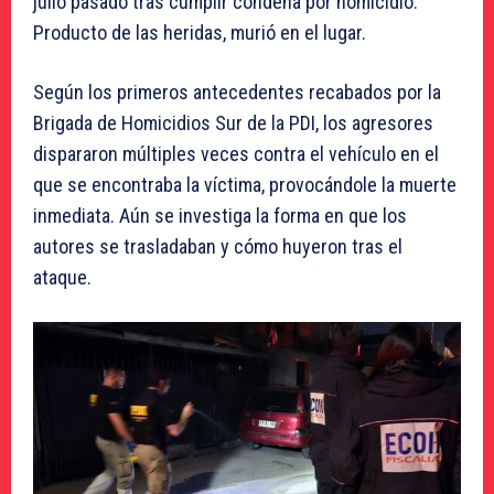
julio pasado tras cumplir condena por homicidio.
Producto de las heridas, murió en el lugar.
Según los primeros antecedentes recabados por la
Brigada de Homicidios Sur de la PDI, los agresores
dispararon múltiples veces contra el vehículo en el
que se encontraba la víctima, provocándole la muerte
inmediata. Aún se investiga la forma en que los
autores se trasladaban y cómo huyeron tras el
ataque.