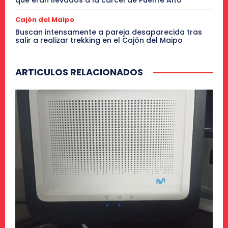
que eran llevados a la cárcel de Puente Alto
Cajón del Maipo
Buscan intensamente a pareja desaparecida tras
salir a realizar trekking en el Cajón del Maipo
ARTICULOS RELACIONADOS