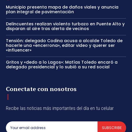
Municipio presenta mapa de daños viales y anuncia
plan integral de pavimentación
Delincuentes realizan violento turbazo en Puente Alto y
disparan al aire tras alerta de vecinos
Tensión: delegado Codina acusa a alcalde Toledo de
hacerle una «encerrona», editar video y querer ser
«influencer»
Gritos y «dedo a lo Lagos»: Matías Toledo encaró a
delegado presidencial y lo subió a su red social
Conectate con nosotros
Recibe las noticias más importantes del día en tu celular
SUBSCRIBE