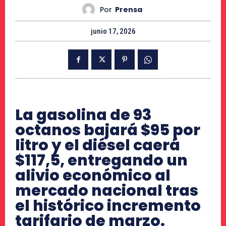
Por
Prensa
junio 17, 2026
La gasolina de 93
octanos bajará $95 por
litro y el diésel caerá
$117,5, entregando un
alivio económico al
mercado nacional tras
el histórico incremento
tarifario de marzo.