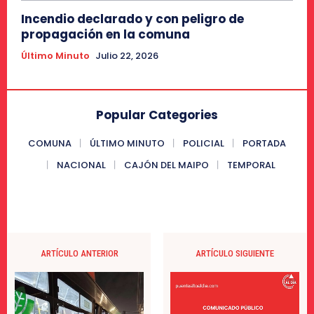
Incendio declarado y con peligro de
propagación en la comuna
Último Minuto
Julio 22, 2026
Popular Categories
COMUNA
ÚLTIMO MINUTO
POLICIAL
PORTADA
NACIONAL
CAJÓN DEL MAIPO
TEMPORAL
ARTÍCULO ANTERIOR
ARTÍCULO SIGUIENTE