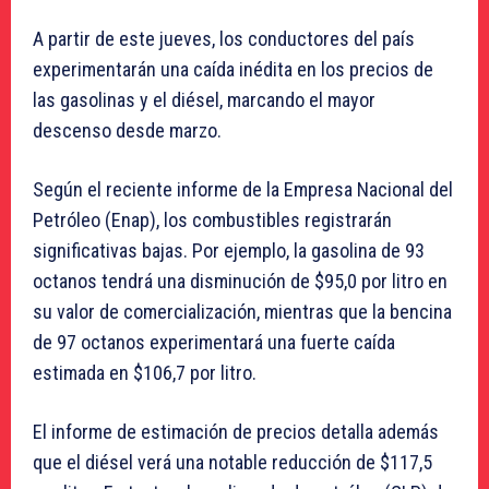
A partir de este jueves, los conductores del país
experimentarán una caída inédita en los precios de
las gasolinas y el diésel, marcando el mayor
descenso desde marzo.
Según el reciente informe de la Empresa Nacional del
Petróleo (Enap), los combustibles registrarán
significativas bajas. Por ejemplo, la gasolina de 93
octanos tendrá una disminución de $95,0 por litro en
su valor de comercialización, mientras que la bencina
de 97 octanos experimentará una fuerte caída
estimada en $106,7 por litro.
El informe de estimación de precios detalla además
que el diésel verá una notable reducción de $117,5