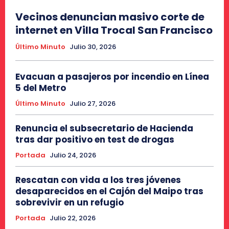
Vecinos denuncian masivo corte de
internet en Villa Trocal San Francisco
Último Minuto
Julio 30, 2026
Evacuan a pasajeros por incendio en Línea
5 del Metro
Último Minuto
Julio 27, 2026
Renuncia el subsecretario de Hacienda
tras dar positivo en test de drogas
Portada
Julio 24, 2026
Rescatan con vida a los tres jóvenes
desaparecidos en el Cajón del Maipo tras
sobrevivir en un refugio
Portada
Julio 22, 2026