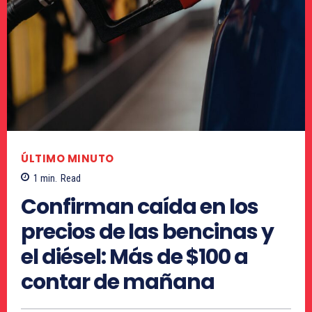
ÚLTIMO MINUTO
1
min.
Read
Confirman caída en los
precios de las bencinas y
el diésel: Más de $100 a
contar de mañana