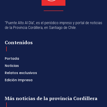
"Puente Alto Al Día", es el periódico impreso y portal de noticias
de la Provincia Cordillera, en Santiago de Chile.
Contenidos
Portada
Noticias
Relatos exclusivos
Edición Impresa
Más noticias de la provincia Cordillera