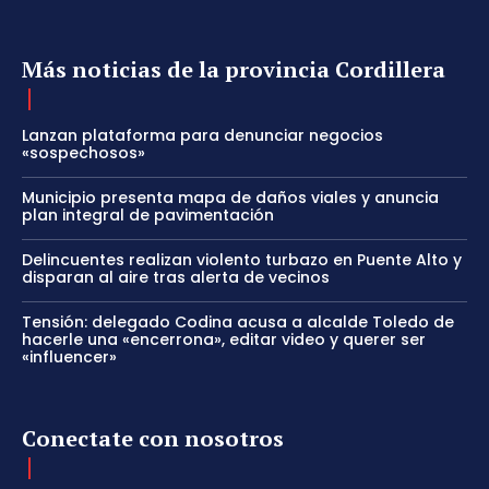
Más noticias de la provincia Cordillera
Lanzan plataforma para denunciar negocios
«sospechosos»
Municipio presenta mapa de daños viales y anuncia
plan integral de pavimentación
Delincuentes realizan violento turbazo en Puente Alto y
disparan al aire tras alerta de vecinos
Tensión: delegado Codina acusa a alcalde Toledo de
hacerle una «encerrona», editar video y querer ser
«influencer»
Conectate con nosotros