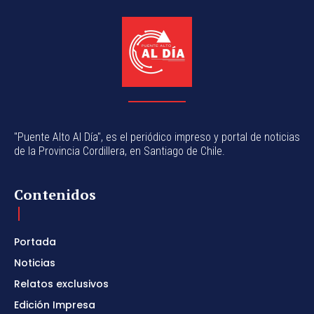
"Puente Alto Al Día", es el periódico impreso y portal de noticias
de la Provincia Cordillera, en Santiago de Chile.
Contenidos
Portada
Noticias
Relatos exclusivos
Edición Impresa