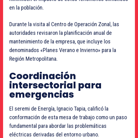
en la población.
Durante la visita al Centro de Operación Zonal, las
autoridades revisaron la planificación anual de
mantenimiento de la empresa, que incluye los
denominados «Planes Verano e Invierno» para la
Región Metropolitana.
Coordinación
intersectorial para
emergencias
El seremi de Energía, Ignacio Tapia, calificó la
conformación de esta mesa de trabajo como un paso
fundamental para abordar las problemáticas
eléctricas derivadas del entorno urbano.