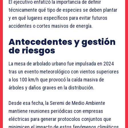
El ejecutivo enfatizó la importancia de definir
técnicamente qué tipo de especies se deben plantar
y en qué lugares específicos para evitar futuros
accidentes o cortes masivos de energía.
Antecedentes y gestión
de riesgos
La mesa de arbolado urbano fue impulsada en 2024
tras un evento meteorológico con vientos superiores
a los 100 km/h que provocó la caída masiva de
árboles y daños graves en la distribución.
Desde esa fecha, la Seremi de Medio Ambiente
mantiene reuniones periódicas con empresas
eléctricas para generar protocolos conjuntos que
minimicen el impacto de estos fenómenos climáticos