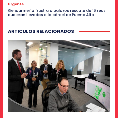
Urgente
Gendarmería frustra a balazos rescate de 16 reos
que eran llevados a la cárcel de Puente Alto
ARTICULOS RELACIONADOS