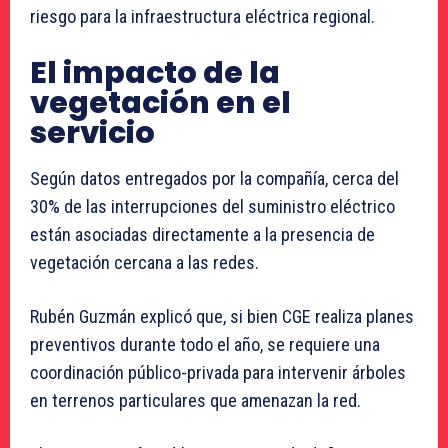
riesgo para la infraestructura eléctrica regional.
El impacto de la
vegetación en el
servicio
Según datos entregados por la compañía, cerca del
30% de las interrupciones del suministro eléctrico
están asociadas directamente a la presencia de
vegetación cercana a las redes.
Rubén Guzmán explicó que, si bien CGE realiza planes
preventivos durante todo el año, se requiere una
coordinación público-privada para intervenir árboles
en terrenos particulares que amenazan la red.