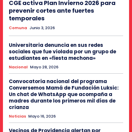
CGE activa Plan Invierno 2026 para
prevenir cortes ante fuertes
temporales
Comuna
Junio 3, 2026
Universitaria denuncia en sus redes
sociales que fue violada por un grupo de
estudiantes en «fiesta mechona»
Nacional
Mayo 28, 2026
Convocatoria nacional del programa
Conversemos Mamá de Fundación Luksic:
Un chat de WhatsApp que acompaña a
madres durante los primeros mil días de
crianza
Noticias
Mayo 16, 2026
Vecinos de Providencia alertan por