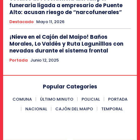
funeraria ligada a empresario de Puente
Alto: acusan riesgo de “narcofunerales”
Destacado
Mayo 11, 2026
¡Nieve en el Cajón del Maipo! Baños
Morales, Lo Valdés y Ruta Lagunilllas con
nevadas durante el sistema frontal
Portada
Junio 12, 2025
Popular Categories
COMUNA
ÚLTIMO MINUTO
POLICIAL
PORTADA
NACIONAL
CAJÓN DEL MAIPO
TEMPORAL