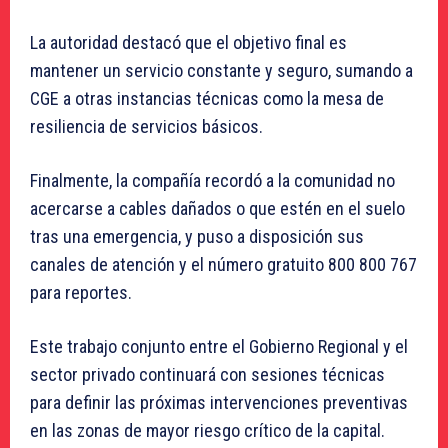
La autoridad destacó que el objetivo final es
mantener un servicio constante y seguro, sumando a
CGE a otras instancias técnicas como la mesa de
resiliencia de servicios básicos.
Finalmente, la compañía recordó a la comunidad no
acercarse a cables dañados o que estén en el suelo
tras una emergencia, y puso a disposición sus
canales de atención y el número gratuito 800 800 767
para reportes.
Este trabajo conjunto entre el Gobierno Regional y el
sector privado continuará con sesiones técnicas
para definir las próximas intervenciones preventivas
en las zonas de mayor riesgo crítico de la capital.