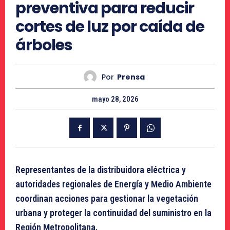
preventiva para reducir
cortes de luz por caída de
árboles
Por
Prensa
mayo 28, 2026
Representantes de la distribuidora eléctrica y
autoridades regionales de Energía y Medio Ambiente
coordinan acciones para gestionar la vegetación
urbana y proteger la continuidad del suministro en la
Región Metropolitana.