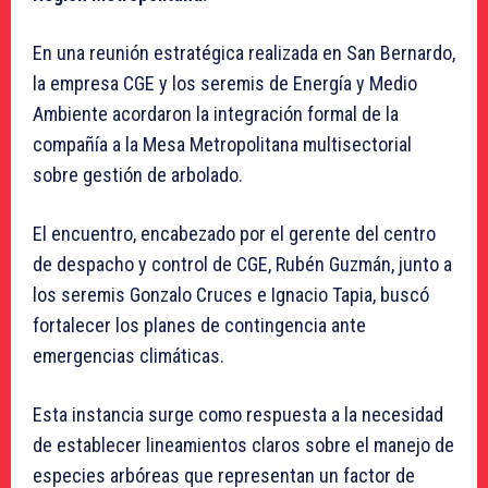
En una reunión estratégica realizada en San Bernardo,
la empresa CGE y los seremis de Energía y Medio
Ambiente acordaron la integración formal de la
compañía a la Mesa Metropolitana multisectorial
sobre gestión de arbolado.
El encuentro, encabezado por el gerente del centro
de despacho y control de CGE, Rubén Guzmán, junto a
los seremis Gonzalo Cruces e Ignacio Tapia, buscó
fortalecer los planes de contingencia ante
emergencias climáticas.
Esta instancia surge como respuesta a la necesidad
de establecer lineamientos claros sobre el manejo de
especies arbóreas que representan un factor de