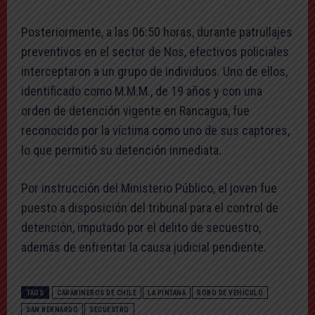
Posteriormente, a las 06:50 horas, durante patrullajes
preventivos en el sector de Nos, efectivos policiales
interceptaron a un grupo de individuos. Uno de ellos,
identificado como M.M.M., de 19 años y con una
orden de detención vigente en Rancagua, fue
reconocido por la víctima como uno de sus captores,
lo que permitió su detención inmediata.
Por instrucción del Ministerio Público, el joven fue
puesto a disposición del tribunal para el control de
detención, imputado por el delito de secuestro,
además de enfrentar la causa judicial pendiente.
TAGS
CARABINEROS DE CHILE
LA PINTANA
ROBO DE VEHÍCULO
SAN BERNARDO
SECUESTRO