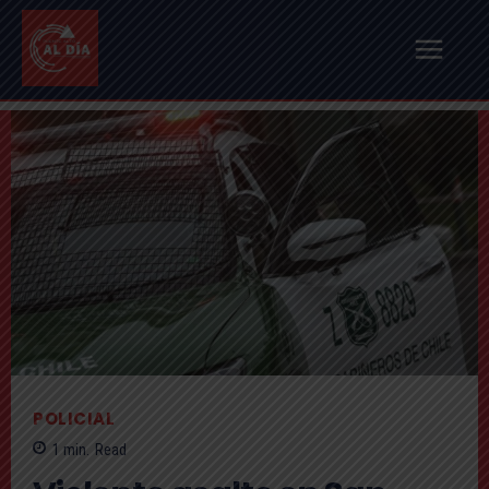
POLICIAL
1
min.
Read