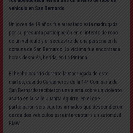
vehículo en San Bernardo
Un joven de 19 años fue arrestado esta madrugada
por su presunta participación en el intento de robo
de un vehículo y el secuestro de una persona en la
comuna de San Bernardo. La víctima fue encontrada
horas después, herida, en La Pintana.
El hecho ocurrió durante la madrugada de este
martes, cuando Carabineros de la 14ª Comisaría de
San Bernardo recibieron una alerta sobre un violento
asalto en la calle Juanita Aguirre, en el que
participaron seis sujetos armados que descendieron
desde dos vehículos para interceptar a un automóvil
BMW.