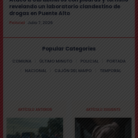
revelando un laboratorio clandestino de
drogas en Puente Alto
Policial
Julio 7, 2026
Popular Categories
COMUNA
ÚLTIMO MINUTO
POLICIAL
PORTADA
NACIONAL
CAJÓN DEL MAIPO
TEMPORAL
ARTÍCULO ANTERIOR
ARTÍCULO SIGUIENTE