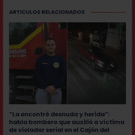
ARTICULOS RELACIONADOS
“La encontré desnuda y herida”:
habla bombero que auxilió a víctima
de violador serial en el Cajón del