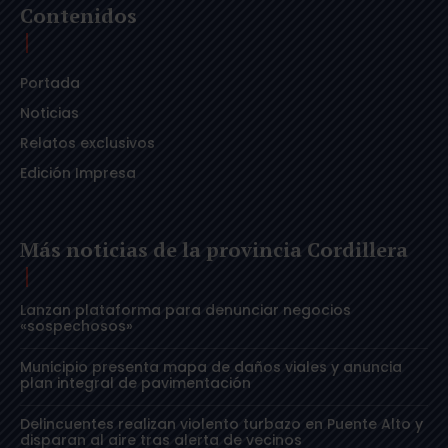
Contenidos
Portada
Noticias
Relatos exclusivos
Edición Impresa
Más noticias de la provincia Cordillera
Lanzan plataforma para denunciar negocios
«sospechosos»
Municipio presenta mapa de daños viales y anuncia
plan integral de pavimentación
Delincuentes realizan violento turbazo en Puente Alto y
disparan al aire tras alerta de vecinos