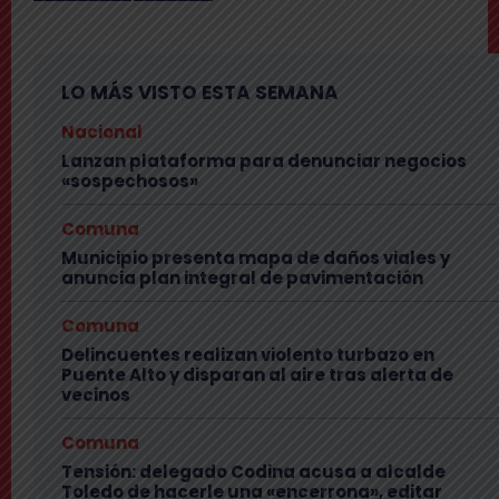
LO MÁS VISTO ESTA SEMANA
Nacional
Lanzan plataforma para denunciar negocios
«sospechosos»
Comuna
Municipio presenta mapa de daños viales y
anuncia plan integral de pavimentación
Comuna
Delincuentes realizan violento turbazo en
Puente Alto y disparan al aire tras alerta de
vecinos
Comuna
Tensión: delegado Codina acusa a alcalde
Toledo de hacerle una «encerrona», editar