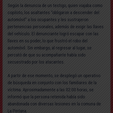
Según la denuncia de un testigo, quien viajaba como
copiloto, los asaltantes “obligaron a descender del
automóvil” a los ocupantes y les sustrajeron
pertenencias personales, además de exigir las llaves
del vehículo. El denunciante logró escapar con las
llaves en su poder, lo que frustró el robo del
automóvil. Sin embargo, al regresar al lugar, se
percató de que su acompañante había sido
secuestrado por los atacantes.
A partir de ese momento, se desplegó un operativo
de búsqueda en conjunto con los familiares de la
víctima. Aproximadamente a las 02:00 horas, se
informó que la persona retenida había sido
abandonada con diversas lesiones en la comuna de
La Pintana.