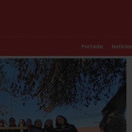
Portada
Noticia