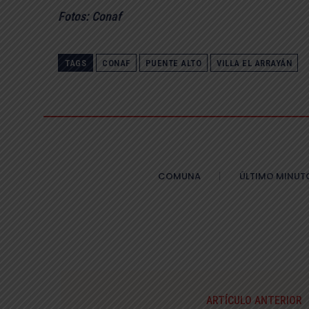
Fotos: Conaf
TAGS
CONAF
PUENTE ALTO
VILLA EL ARRAYÁN
COMUNA
ÚLTIMO MINUT
ARTÍCULO ANTERIOR