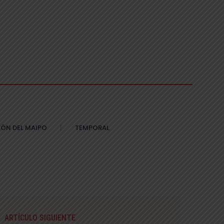
ÓN DEL MAIPO
TEMPORAL
ARTÍCULO SIGUIENTE