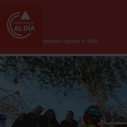
sábado, agosto 8, 2026