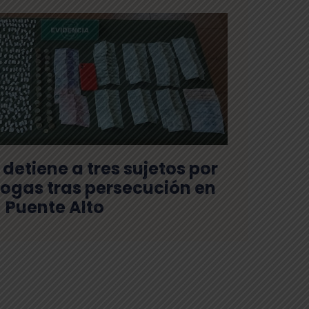
detiene a tres sujetos por
rogas tras persecución en
Puente Alto