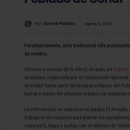
Por
Sinohé Pallota
agosto 5, 2025
Paradójicamente, esta tradicional villa puentealti
da nombre.
Vecinos y vecinas de la villa El Arrayán, en
Puente 
arrayanes, organizada por la Corporación Nacional 
actividad forma parte del programa Raíces del Pobla
barrial a través del arbolado urbano con especies 
La intervención se realizó en el parque El Arrayá
trabajaron en conjunto para plantar los ejemplare
como pelú, mayo y quillay, con el objetivo de fomen