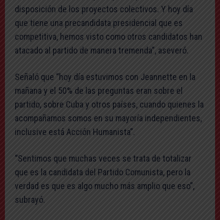
disposición de los proyectos colectivos. Y hoy día
que tiene una precandidata presidencial que es
competitiva, hemos visto como otros candidatos han
atacado al partido de manera tremenda”, aseveró.
Señaló que “hoy día estuvimos con Jeannette en la
mañana y el 50% de las preguntas eran sobre el
partido, sobre Cuba y otros países, cuando quienes la
acompañamos somos en su mayoría independientes,
inclusive está Acción Humanista”.
“Sentimos que muchas veces se trata de totalizar
que es la candidata del Partido Comunista, pero la
verdad es que es algo mucho más amplio que eso”,
subrayó.