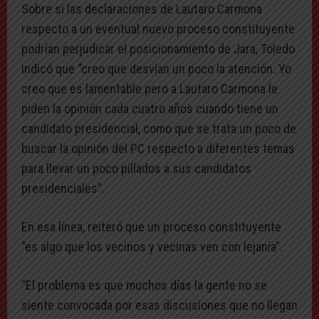
Sobre si las declaraciones de Lautaro Carmona
respecto a un eventual nuevo proceso constituyente
podrían perjudicar el posicionamiento de Jara, Toledo
indicó que “creo que desvían un poco la atención. Yo
creo que es lamentable pero a Lautaro Carmona le
piden la opinión cada cuatro años cuando tiene un
candidato presidencial, como que se trata un poco de
buscar la opinión del PC respecto a diferentes temas
para llevar un poco pillados a sus candidatos
presidenciales”.
En esa línea, reiteró que un proceso constituyente
“es algo que los vecinos y vecinas ven con lejanía”.
“El problema es que muchos días la gente no se
siente convocada por esas discusiones que no llegan