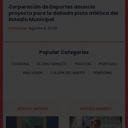
Corporación de Deportes anuncia
proyecto para la dañada pista atlética del
Estadio Municipal
Comuna
Agosto 4, 2026
Popular Categories
COMUNA
ÚLTIMO MINUTO
POLICIAL
PORTADA
NACIONAL
CAJÓN DEL MAIPO
TEMPORAL
ARTÍCULO ANTERIOR
ARTÍCULO SIGUIENTE