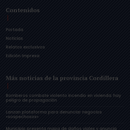
Contenidos
Portada
Noticias
Relatos exclusivos
Edición Impresa
Más noticias de la provincia Cordillera
Bomberos combate violento incendio en vivienda: hay
peligro de propagación
Lanzan plataforma para denunciar negocios
«sospechosos»
Municipio presenta mapa de daños viales y anuncia