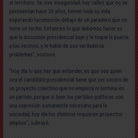
al territorio. Se vive inseguridad, hay calles que no se
pavimentan hace 30 años, tienen toda su vida
esperando locomoción debajo de un paradero que no
tiene un techo. Entonces lo que debemos hacer es
que la discusión presidencial baje y le toque la puerta
a los vecinos, y le hable de sus verdaderos
problemas”, sostuvo.
“Hoy día lo que hay que entender, es que sea quien
sea el candidato presidencial tiene que ser vocero de
un proyecto colectivo que no empieza ni termina en
un partido, porque si bien los partidos políticos son
una expresión sumamente necesaria para la
sociedad, hoy día los chilenos requieren proyectos
amplios”, subrayó.