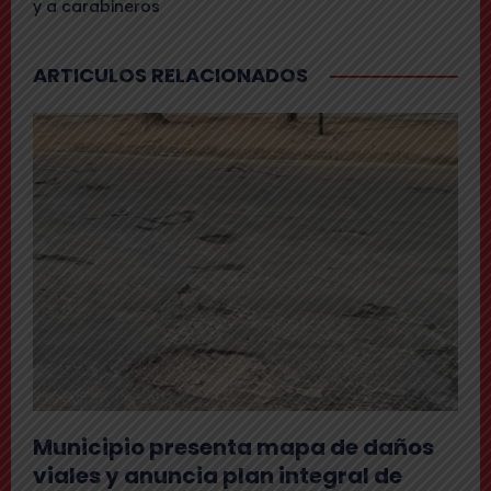
y a carabineros
ARTICULOS RELACIONADOS
Municipio presenta mapa de daños
viales y anuncia plan integral de