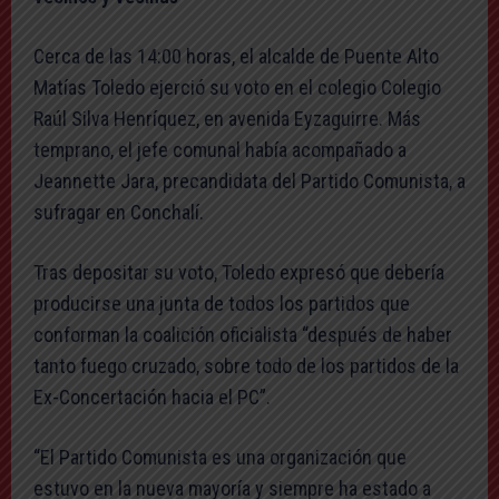
Cerca de las 14:00 horas, el alcalde de Puente Alto
Matías Toledo ejerció su voto en el colegio Colegio
Raúl Silva Henríquez, en avenida Eyzaguirre. Más
temprano, el jefe comunal había acompañado a
Jeannette Jara, precandidata del Partido Comunista, a
sufragar en Conchalí.
Tras depositar su voto, Toledo expresó que debería
producirse una junta de todos los partidos que
conforman la coalición oficialista “después de haber
tanto fuego cruzado, sobre todo de los partidos de la
Ex-Concertación hacia el PC”.
“El Partido Comunista es una organización que
estuvo en la nueva mayoría y siempre ha estado a