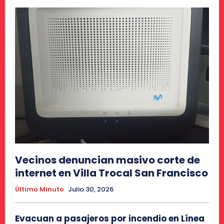
Vecinos denuncian masivo corte de
internet en Villa Trocal San Francisco
Último Minuto
Julio 30, 2026
Evacuan a pasajeros por incendio en Línea