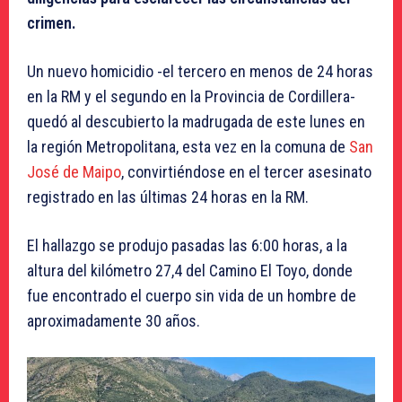
crimen.
Un nuevo homicidio -el tercero en menos de 24 horas
en la RM y el segundo en la Provincia de Cordillera-
quedó al descubierto la madrugada de este lunes en
la región Metropolitana, esta vez en la comuna de
San
José de Maipo
, convirtiéndose en el tercer asesinato
registrado en las últimas 24 horas en la RM.
El hallazgo se produjo pasadas las 6:00 horas, a la
altura del kilómetro 27,4 del Camino El Toyo, donde
fue encontrado el cuerpo sin vida de un hombre de
aproximadamente 30 años.