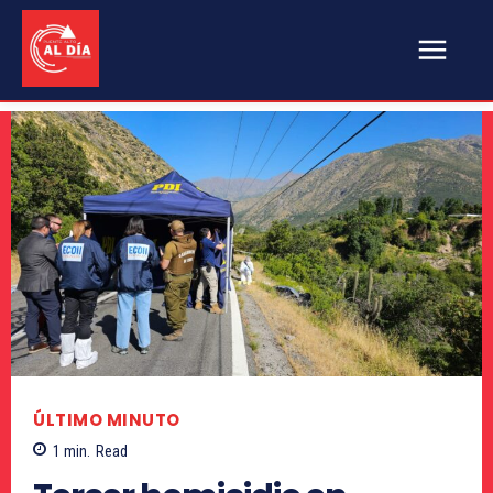
ÚLTIMO MINUTO
1
min.
Read