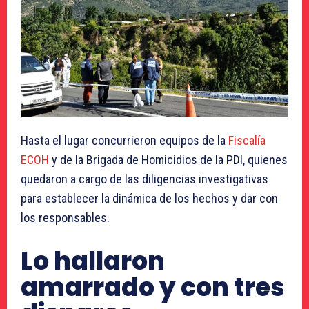
Hasta el lugar concurrieron equipos de la
Fiscalía
ECOH
y de la Brigada de Homicidios de la PDI, quienes
quedaron a cargo de las diligencias investigativas
para establecer la dinámica de los hechos y dar con
los responsables.
Lo hallaron
amarrado y con tres