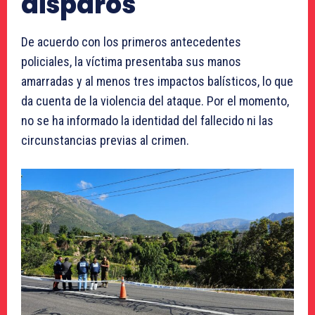
disparos
De acuerdo con los primeros antecedentes
policiales, la víctima presentaba sus manos
amarradas y al menos tres impactos balísticos, lo que
da cuenta de la violencia del ataque. Por el momento,
no se ha informado la identidad del fallecido ni las
circunstancias previas al crimen.