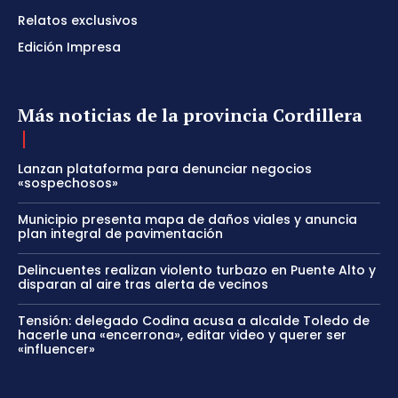
Relatos exclusivos
Edición Impresa
Más noticias de la provincia Cordillera
Lanzan plataforma para denunciar negocios
«sospechosos»
Municipio presenta mapa de daños viales y anuncia
plan integral de pavimentación
Delincuentes realizan violento turbazo en Puente Alto y
disparan al aire tras alerta de vecinos
Tensión: delegado Codina acusa a alcalde Toledo de
hacerle una «encerrona», editar video y querer ser
«influencer»