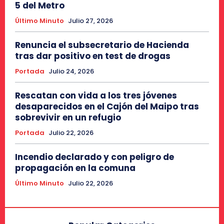
5 del Metro
Último Minuto
Julio 27, 2026
Renuncia el subsecretario de Hacienda
tras dar positivo en test de drogas
Portada
Julio 24, 2026
Rescatan con vida a los tres jóvenes
desaparecidos en el Cajón del Maipo tras
sobrevivir en un refugio
Portada
Julio 22, 2026
Incendio declarado y con peligro de
propagación en la comuna
Último Minuto
Julio 22, 2026