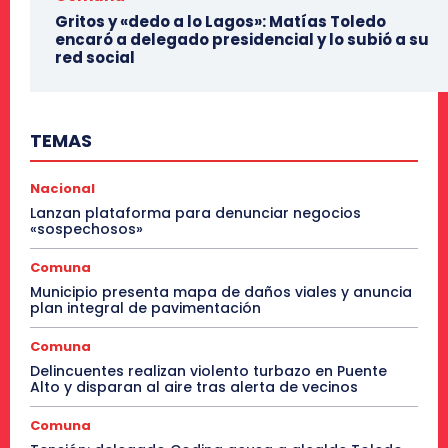
Gritos y «dedo a lo Lagos»: Matías Toledo
encaró a delegado presidencial y lo subió a su
red social
TEMAS
Nacional
Lanzan plataforma para denunciar negocios
«sospechosos»
Comuna
Municipio presenta mapa de daños viales y anuncia
plan integral de pavimentación
Comuna
Delincuentes realizan violento turbazo en Puente
Alto y disparan al aire tras alerta de vecinos
Comuna