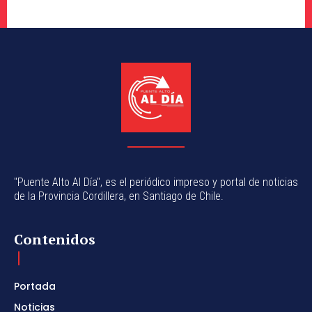
"Puente Alto Al Día", es el periódico impreso y portal de noticias
de la Provincia Cordillera, en Santiago de Chile.
Contenidos
Portada
Noticias