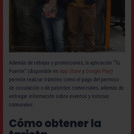
Además de rebajas y promociones, la aplicación “Tu
Puente” (disponible en
App Store
y
Google Play
)
permite realizar trámites como el pago del permiso
de circulación o de patentes comerciales, además de
entregar información sobre eventos y noticias
comunales.
Cómo obtener la