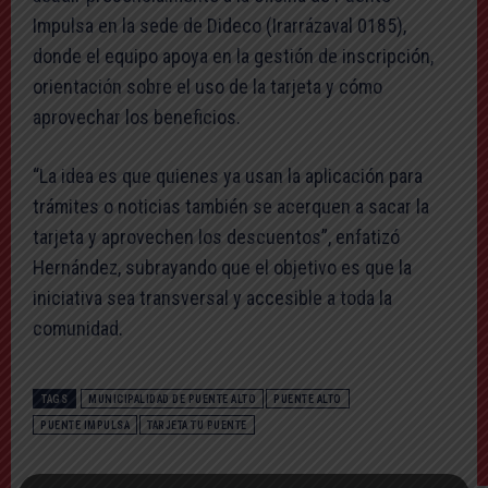
Impulsa en la sede de Dideco (Irarrázaval 0185),
donde el equipo apoya en la gestión de inscripción,
orientación sobre el uso de la tarjeta y cómo
aprovechar los beneficios.
“La idea es que quienes ya usan la aplicación para
trámites o noticias también se acerquen a sacar la
tarjeta y aprovechen los descuentos”, enfatizó
Hernández, subrayando que el objetivo es que la
iniciativa sea transversal y accesible a toda la
comunidad.
TAGS
MUNICIPALIDAD DE PUENTE ALTO
PUENTE ALTO
PUENTE IMPULSA
TARJETA TU PUENTE