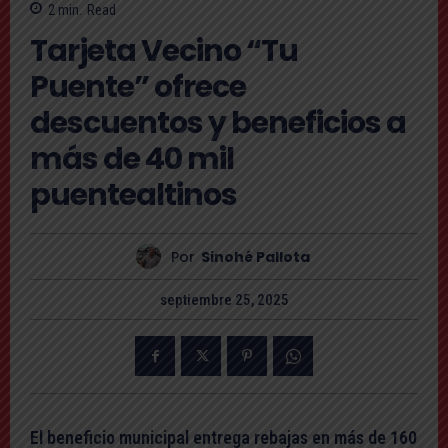
2
min.
Read
Tarjeta Vecino “Tu
Puente” ofrece
descuentos y beneficios a
más de 40 mil
puentealtinos
Por
Sinohé Pallota
septiembre 25, 2025
El beneficio municipal entrega rebajas en más de 160