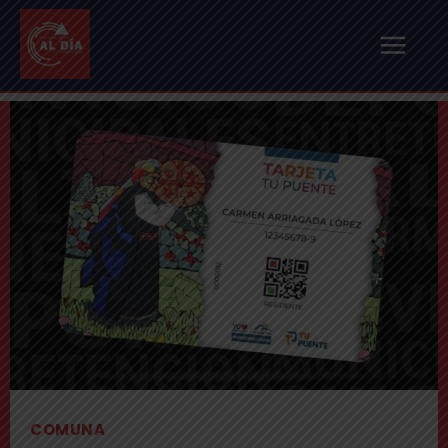
COMUNA