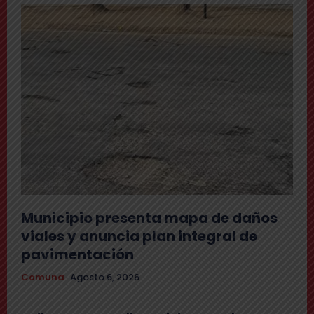
Municipio presenta mapa de daños
viales y anuncia plan integral de
pavimentación
Comuna
Agosto 6, 2026