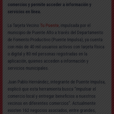
comercios y permite acceder a información y
servicios en línea.
La Tarjeta Vecino
Tu Puente
, impulsada por el
municipio de Puente Alto a través del Departamento
de Fomento Productivo (Puente Impulsa), ya cuenta
con más de 40 mil usuarios activos con tarjeta física
o digital y 80 mil personas registradas en la
aplicación, quienes acceden a información y
servicios municipales.
Juan Pablo Hernández, integrante de Puente Impulsa,
explicó que esta herramienta busca “impulsar el
comercio local y entregar beneficios a nuestros
vecinos en diferentes comercios”. Actualmente
existen 162 negocios asociados, entre grandes,