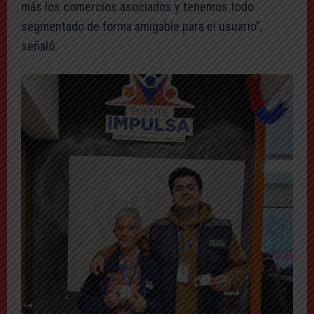
más los comercios asociados y tenemos todo
segmentado de forma amigable para el usuario”,
señaló.