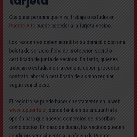
tarjeta
Cualquier persona que viva, trabaje o estudie en
Puente Alto
puede acceder a la Tarjeta Vecino.
Los residentes deben acreditar su domicilio con una
boleta de servicio, ficha de protección social o
certificado de junta de vecinos. En tanto, quienes
trabajan o estudian en la comuna deben presentar
contrato laboral o certificado de alumno regular,
según sea el caso.
El registro se puede hacer directamente en la web
www.tupuente.cl
, donde también se encuentra la
opción para que nuevos comercios se inscriban
como socios. En caso de dudas, los vecinos pueden
acudir presencialmente a la oficina de Puente