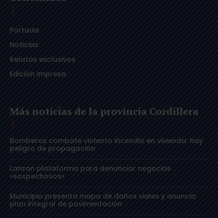
Portada
Noticias
Relatos exclusivos
Edición Impresa
Más noticias de la provincia Cordillera
Bomberos combate violento incendio en vivienda: hay
peligro de propagación
Lanzan plataforma para denunciar negocios
«sospechosos»
Municipio presenta mapa de daños viales y anuncia
plan integral de pavimentación