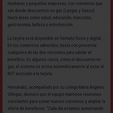
medianas y pequeñas empresas, con convenios que
van desde descuentos en gas (Lipigas y Gasco)
hasta áreas como salud, educación, mascotas,
gastronomía, belleza y entretención.
La tarjeta está disponible en formato físico y digital.
En los comercios adheridos, basta con presentar
cualquiera de las dos versiones para validar el
beneficio. En algunos casos, como el descuento en
gas, el sistema se activa automáticamente al estar el
RUT asociado a la tarjeta.
Hernández, acompañado por su colega María Ángeles
Villegas, destacó que el equipo mantiene reuniones
constantes para sumar nuevos convenios y ampliar la
oferta de beneficios. “Cada día estamos aumentando