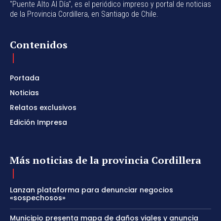
"Puente Alto Al Día", es el periódico impreso y portal de noticias
de la Provincia Cordillera, en Santiago de Chile.
Contenidos
Portada
Noticias
Relatos exclusivos
Edición Impresa
Más noticias de la provincia Cordillera
Lanzan plataforma para denunciar negocios
«sospechosos»
Municipio presenta mapa de daños viales y anuncia