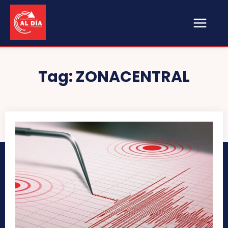
Tag:
ZONACENTRAL