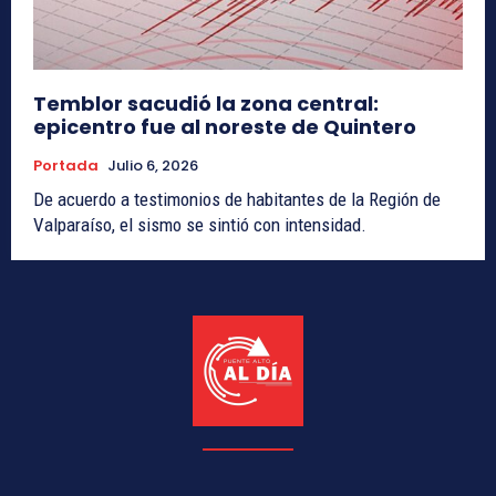
Temblor sacudió la zona central:
epicentro fue al noreste de Quintero
Portada
Julio 6, 2026
De acuerdo a testimonios de habitantes de la Región de
Valparaíso, el sismo se sintió con intensidad.