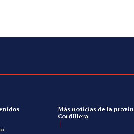
enidos
Más noticias de la provin
Cordillera
da