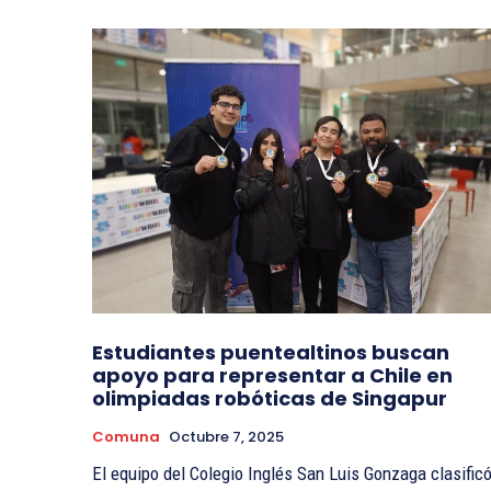
Estudiantes puentealtinos buscan
apoyo para representar a Chile en
olimpiadas robóticas de Singapur
Comuna
Octubre 7, 2025
El equipo del Colegio Inglés San Luis Gonzaga clasific