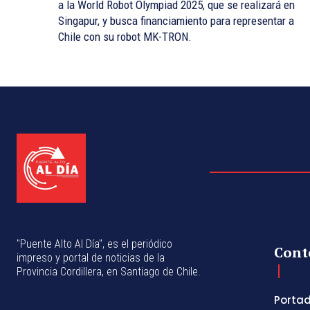
a la World Robot Olympiad 2025, que se realizará en
Singapur, y busca financiamiento para representar a
Chile con su robot MK-TRON.
"Puente Alto Al Día", es el periódico
Cont
impreso y portal de noticias de la
Provincia Cordillera, en Santiago de Chile.
Porta