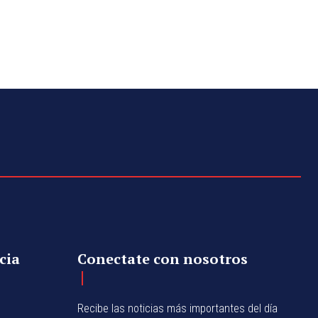
cia
Conectate con nosotros
Recibe las noticias más importantes del día