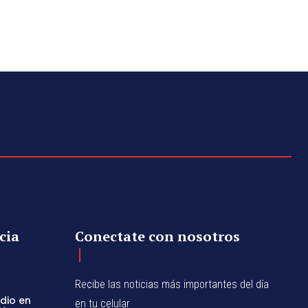
cia
Conectate con nosotros
Recibe las noticias más importantes del día
dio en
en tu celular