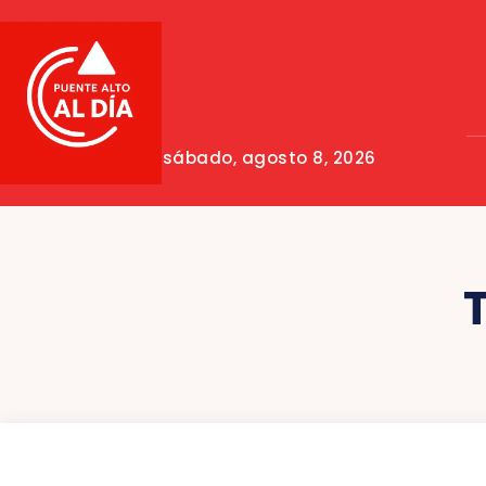
sábado, agosto 8, 2026