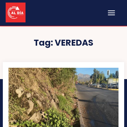
Tag:
VEREDAS