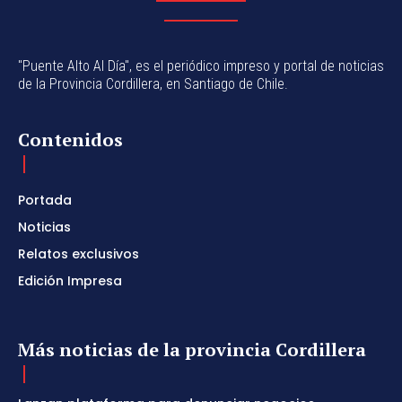
"Puente Alto Al Día", es el periódico impreso y portal de noticias
de la Provincia Cordillera, en Santiago de Chile.
Contenidos
Portada
Noticias
Relatos exclusivos
Edición Impresa
Más noticias de la provincia Cordillera