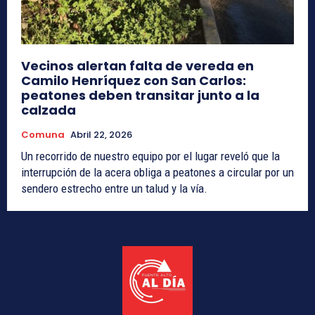
Vecinos alertan falta de vereda en
Camilo Henríquez con San Carlos:
peatones deben transitar junto a la
calzada
Comuna
Abril 22, 2026
Un recorrido de nuestro equipo por el lugar reveló que la
interrupción de la acera obliga a peatones a circular por un
sendero estrecho entre un talud y la vía.