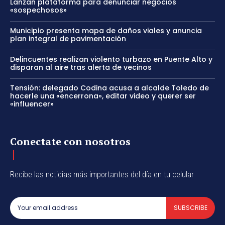
Lanzan plataforma para denunciar negocios
«sospechosos»
Municipio presenta mapa de daños viales y anuncia
plan integral de pavimentación
Delincuentes realizan violento turbazo en Puente Alto y
disparan al aire tras alerta de vecinos
Tensión: delegado Codina acusa a alcalde Toledo de
hacerle una «encerrona», editar video y querer ser
«influencer»
Conectate con nosotros
Recibe las noticias más importantes del día en tu celular
SUBSCRIBE