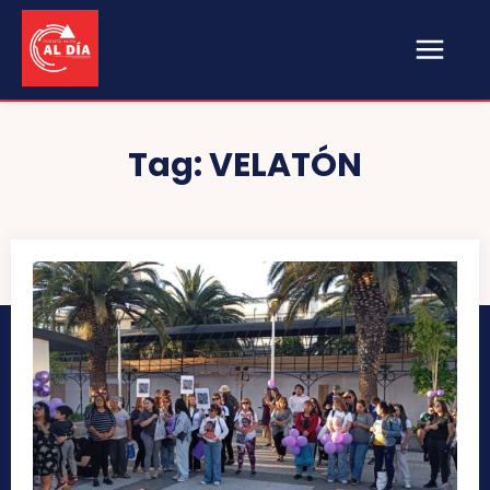
Tag:
VELATÓN