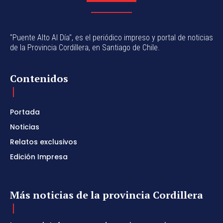
"Puente Alto Al Día", es el periódico impreso y portal de noticias
de la Provincia Cordillera, en Santiago de Chile.
Contenidos
Portada
Noticias
Relatos exclusivos
Edición Impresa
Más noticias de la provincia Cordillera