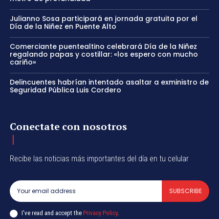
Julianno Sosa participará en jornada gratuita por el
Día de la Niñez en Puente Alto
Comerciante puentealtino celebrará Día de la Niñez
regalando papas y costillar: «los espero con mucho
cariño»
Delincuentes habrían intentado asaltar a exministro de
Seguridad Pública Luis Cordero
Conectate con nosotros
Recibe las noticias más importantes del día en tu celular
SUBSCRIBE
I've read and accept the
Privacy Policy
.