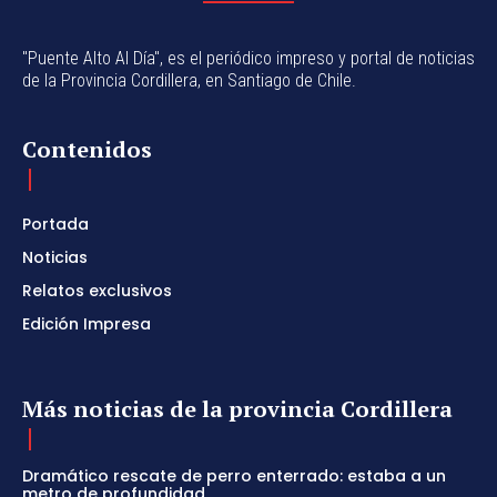
"Puente Alto Al Día", es el periódico impreso y portal de noticias
de la Provincia Cordillera, en Santiago de Chile.
Contenidos
Portada
Noticias
Relatos exclusivos
Edición Impresa
Más noticias de la provincia Cordillera
Dramático rescate de perro enterrado: estaba a un
metro de profundidad