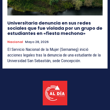
Universitaria denuncia en sus redes
sociales que fue violada por un grupo de
estudiantes en «fiesta mechona»
Nacional
Mayo 28, 2026
El Servicio Nacional de la Mujer (Sernameg) inició
acciones legales tras la denuncia de una estudiante de la
Universidad San Sebastián, sede Concepción.