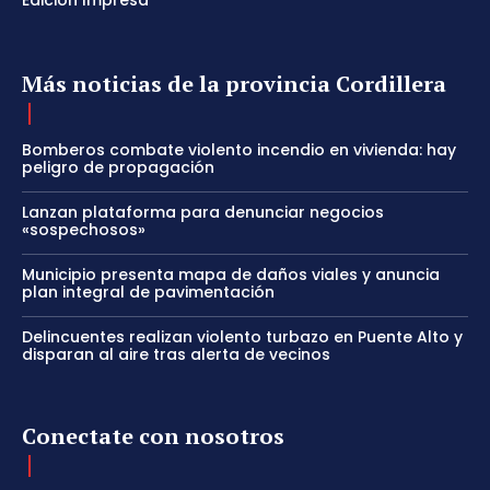
Edición Impresa
Más noticias de la provincia Cordillera
Bomberos combate violento incendio en vivienda: hay
peligro de propagación
Lanzan plataforma para denunciar negocios
«sospechosos»
Municipio presenta mapa de daños viales y anuncia
plan integral de pavimentación
Delincuentes realizan violento turbazo en Puente Alto y
disparan al aire tras alerta de vecinos
Conectate con nosotros