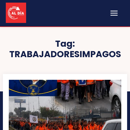
Tag:
TRABAJADORESIMPAGOS