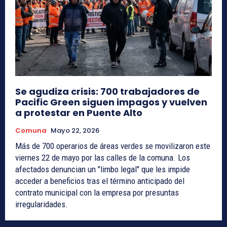
Se agudiza crisis: 700 trabajadores de
Pacific Green siguen impagos y vuelven
a protestar en Puente Alto
Comuna
Mayo 22, 2026
Más de 700 operarios de áreas verdes se movilizaron este
viernes 22 de mayo por las calles de la comuna. Los
afectados denuncian un "limbo legal" que les impide
acceder a beneficios tras el término anticipado del
contrato municipal con la empresa por presuntas
irregularidades.