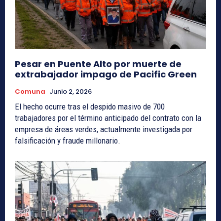
Pesar en Puente Alto por muerte de
extrabajador impago de Pacific Green
Comuna
Junio 2, 2026
El hecho ocurre tras el despido masivo de 700
trabajadores por el término anticipado del contrato con la
empresa de áreas verdes, actualmente investigada por
falsificación y fraude millonario.