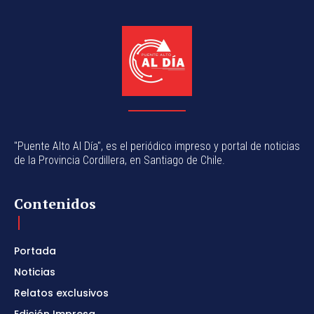
"Puente Alto Al Día", es el periódico impreso y portal de noticias
de la Provincia Cordillera, en Santiago de Chile.
Contenidos
Portada
Noticias
Relatos exclusivos