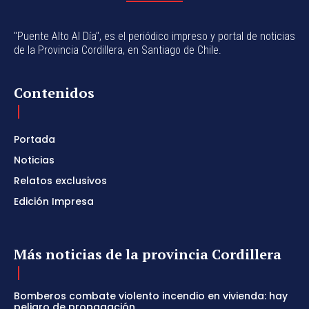
"Puente Alto Al Día", es el periódico impreso y portal de noticias
de la Provincia Cordillera, en Santiago de Chile.
Contenidos
Portada
Noticias
Relatos exclusivos
Edición Impresa
Más noticias de la provincia Cordillera
Bomberos combate violento incendio en vivienda: hay
peligro de propagación