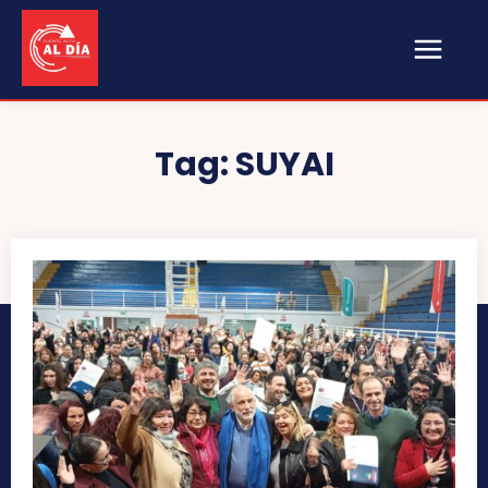
Tag:
SUYAI