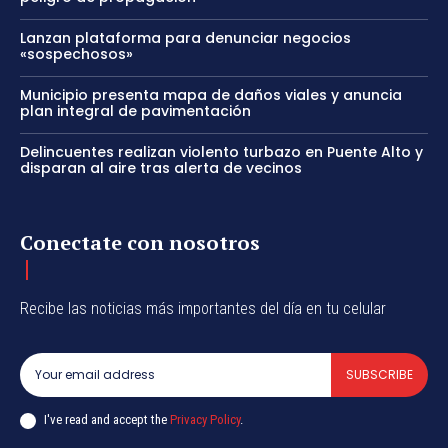
Lanzan plataforma para denunciar negocios
«sospechosos»
Municipio presenta mapa de daños viales y anuncia
plan integral de pavimentación
Delincuentes realizan violento turbazo en Puente Alto y
disparan al aire tras alerta de vecinos
Conectate con nosotros
Recibe las noticias más importantes del día en tu celular
SUBSCRIBE
I've read and accept the
Privacy Policy
.