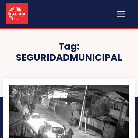
Tag:
SEGURIDADMUNICIPAL