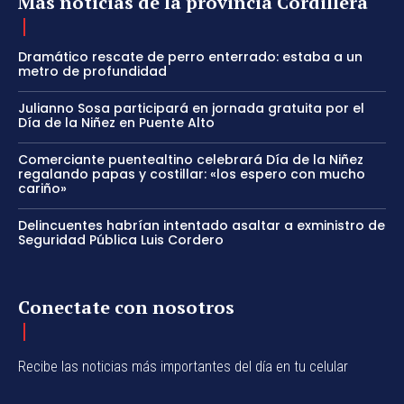
Más noticias de la provincia Cordillera
Dramático rescate de perro enterrado: estaba a un
metro de profundidad
Julianno Sosa participará en jornada gratuita por el
Día de la Niñez en Puente Alto
Comerciante puentealtino celebrará Día de la Niñez
regalando papas y costillar: «los espero con mucho
cariño»
Delincuentes habrían intentado asaltar a exministro de
Seguridad Pública Luis Cordero
Conectate con nosotros
Recibe las noticias más importantes del día en tu celular