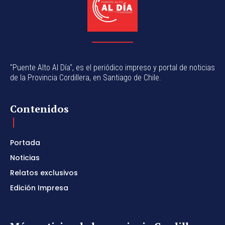
"Puente Alto Al Día", es el periódico impreso y portal de noticias
de la Provincia Cordillera, en Santiago de Chile.
Contenidos
Portada
Noticias
Relatos exclusivos
Edición Impresa