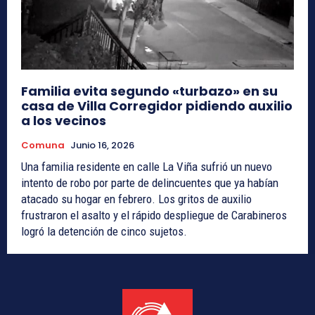
Familia evita segundo «turbazo» en su
casa de Villa Corregidor pidiendo auxilio
a los vecinos
Comuna
Junio 16, 2026
Una familia residente en calle La Viña sufrió un nuevo
intento de robo por parte de delincuentes que ya habían
atacado su hogar en febrero. Los gritos de auxilio
frustraron el asalto y el rápido despliegue de Carabineros
logró la detención de cinco sujetos.