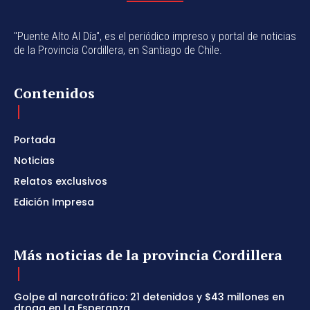
"Puente Alto Al Día", es el periódico impreso y portal de noticias
de la Provincia Cordillera, en Santiago de Chile.
Contenidos
Portada
Noticias
Relatos exclusivos
Edición Impresa
Más noticias de la provincia Cordillera
Golpe al narcotráfico: 21 detenidos y $43 millones en
droga en La Esperanza