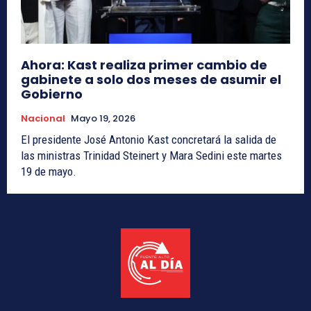
Ahora: Kast realiza primer cambio de
gabinete a solo dos meses de asumir el
Gobierno
Nacional
Mayo 19, 2026
El presidente José Antonio Kast concretará la salida de
las ministras Trinidad Steinert y Mara Sedini este martes
19 de mayo.