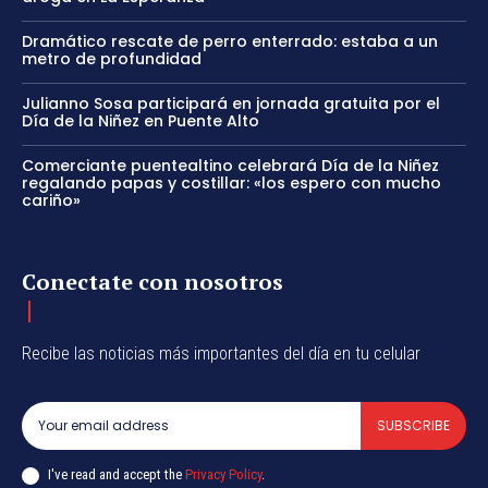
Dramático rescate de perro enterrado: estaba a un
metro de profundidad
Julianno Sosa participará en jornada gratuita por el
Día de la Niñez en Puente Alto
Comerciante puentealtino celebrará Día de la Niñez
regalando papas y costillar: «los espero con mucho
cariño»
Conectate con nosotros
Recibe las noticias más importantes del día en tu celular
SUBSCRIBE
I've read and accept the
Privacy Policy
.