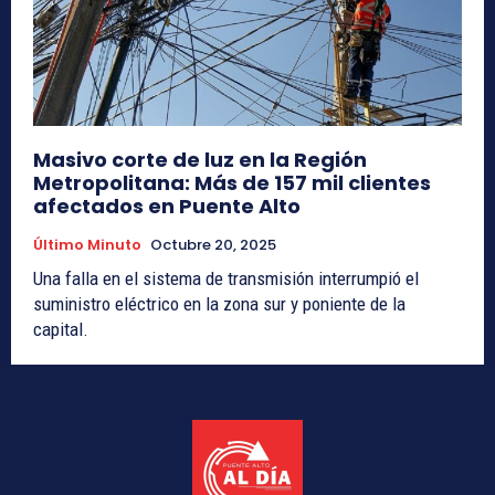
Masivo corte de luz en la Región
Metropolitana: Más de 157 mil clientes
afectados en Puente Alto
Último Minuto
Octubre 20, 2025
Una falla en el sistema de transmisión interrumpió el
suministro eléctrico en la zona sur y poniente de la
capital.