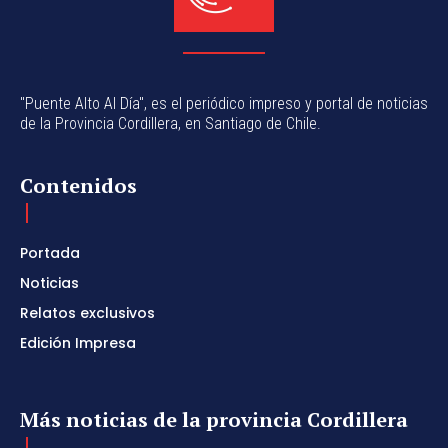
"Puente Alto Al Día", es el periódico impreso y portal de noticias
de la Provincia Cordillera, en Santiago de Chile.
Contenidos
Portada
Noticias
Relatos exclusivos
Edición Impresa
Más noticias de la provincia Cordillera