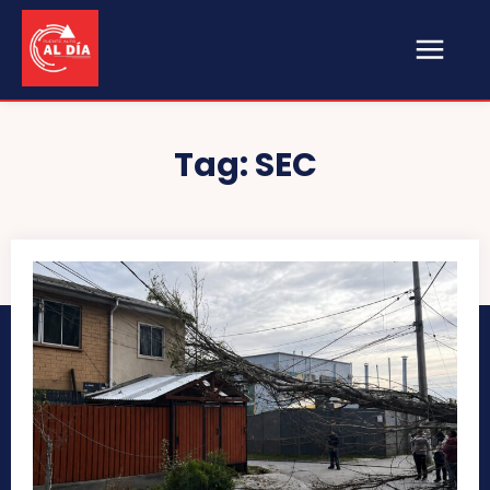
Tag:
SEC