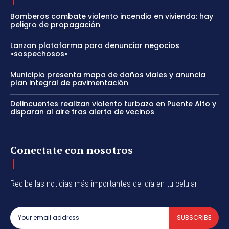
Bomberos combate violento incendio en vivienda: hay
peligro de propagación
Lanzan plataforma para denunciar negocios
«sospechosos»
Municipio presenta mapa de daños viales y anuncia
plan integral de pavimentación
Delincuentes realizan violento turbazo en Puente Alto y
disparan al aire tras alerta de vecinos
Conectate con nosotros
Recibe las noticias más importantes del día en tu celular
SUBSCRIBE