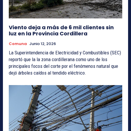
Viento deja a más de 6 mil clientes sin
luz en la Provincia Cordillera
Comuna
Junio 12, 2026
La Superintendencia de Electricidad y Combustibles (SEC)
reportó que la la zona cordillerana como uno de los
principales focos del corte por el fenómenos natural que
dejó árboles caídos al tendido eléctrico.