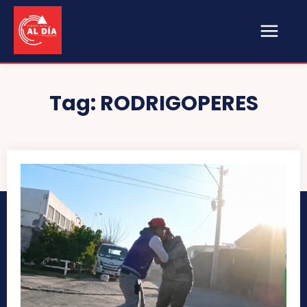
Tag:
RODRIGOPERES