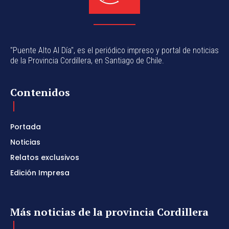
"Puente Alto Al Día", es el periódico impreso y portal de noticias
de la Provincia Cordillera, en Santiago de Chile.
Contenidos
Portada
Noticias
Relatos exclusivos
Edición Impresa
Más noticias de la provincia Cordillera