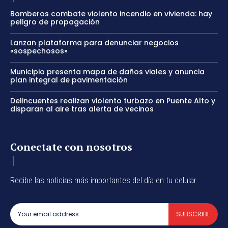
Bomberos combate violento incendio en vivienda: hay
peligro de propagación
Lanzan plataforma para denunciar negocios
«sospechosos»
Municipio presenta mapa de daños viales y anuncia
plan integral de pavimentación
Delincuentes realizan violento turbazo en Puente Alto y
disparan al aire tras alerta de vecinos
Conectate con nosotros
Recibe las noticias más importantes del día en tu celular
SUBSCRIBE