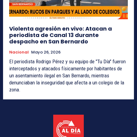
Violenta agresión en vivo: Atacan a
periodista de Canal 13 durante
despacho en San Bernardo
Nacional
Mayo 26, 2026
El periodista Rodrigo Pérez y su equipo de "Tu Día" fueron
interceptados y atacados físicamente por habitantes de
un asentamiento ilegal en San Bernardo, mientras
denunciaban la inseguridad que afecta a un colegio de la
zona.