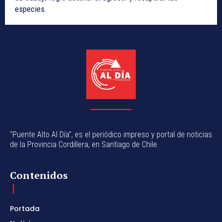
especies.
"Puente Alto Al Día", es el periódico impreso y portal de noticias
de la Provincia Cordillera, en Santiago de Chile.
Contenidos
Portada