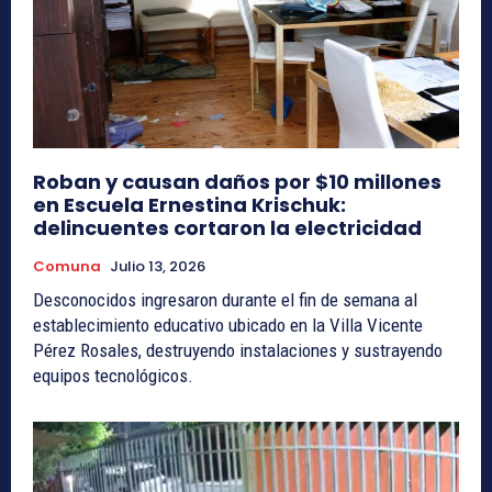
Roban y causan daños por $10 millones
en Escuela Ernestina Krischuk:
delincuentes cortaron la electricidad
Comuna
Julio 13, 2026
Desconocidos ingresaron durante el fin de semana al
establecimiento educativo ubicado en la Villa Vicente
Pérez Rosales, destruyendo instalaciones y sustrayendo
equipos tecnológicos.