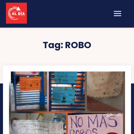
Tag:
ROBO