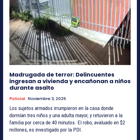
Madrugada de terror: Delincuentes
ingresan a vivienda y encañonan a niños
durante asalto
Policial
Noviembre 3, 2025
Los sujetos armados irrumpieron en la casa donde
dormían tres niños y una adulta mayor, y retuvieron a la
familia por cerca de 40 minutos. El robo, avaluado en $2
millones, es investigado por la PDI.