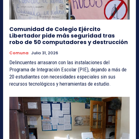
Comunidad de Colegio Ejército
Libertador pide más seguridad tras
robo de 50 computadores y destrucción
Comuna
Julio 31, 2026
Delincuentes arrasaron con las instalaciones del
Programa de Integración Escolar (PIE), dejando a más de
20 estudiantes con necesidades especiales sin sus
recursos tecnológicos y herramientas de estudio.