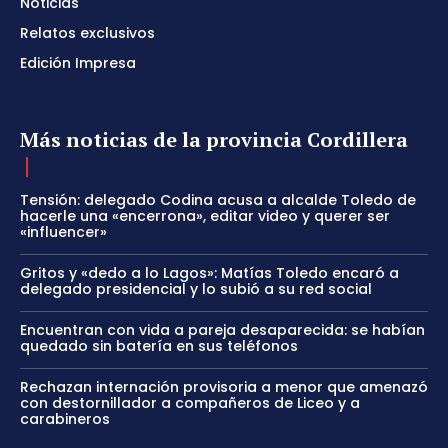
Noticias
Relatos exclusivos
Edición Impresa
Más noticias de la provincia Cordillera
Tensión: delegado Codina acusa a alcalde Toledo de
hacerle una «encerrona», editar video y querer ser
«influencer»
Gritos y «dedo a lo Lagos»: Matías Toledo encaró a
delegado presidencial y lo subió a su red social
Encuentran con vida a pareja desaparecida: se habían
quedado sin batería en sus teléfonos
Rechazan internación provisoria a menor que amenazó
con destornillador a compañeros de Liceo y a
carabineros