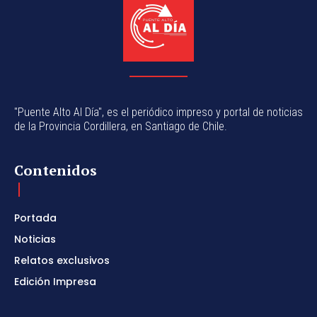
"Puente Alto Al Día", es el periódico impreso y portal de noticias
de la Provincia Cordillera, en Santiago de Chile.
Contenidos
Portada
Noticias
Relatos exclusivos
Edición Impresa