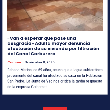
«Van a esperar que pase una
desgracia» Adulta mayor denuncia
afectación de su vivienda por filtración
del Canal Carburera
Comuna
Noviembre 6, 2025
Rebeca Merino, de 69 años, acusa que el agua subterránea
proveniente del canal ha afectado su casa en la Población
San Pedro. La Junta de Vecinos critica la tardía respuesta
de la empresa Carbomet.