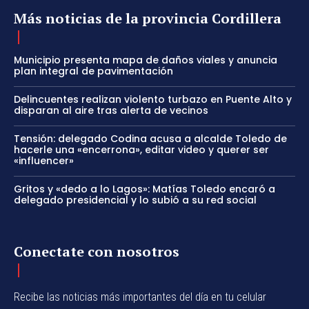
Más noticias de la provincia Cordillera
Municipio presenta mapa de daños viales y anuncia
plan integral de pavimentación
Delincuentes realizan violento turbazo en Puente Alto y
disparan al aire tras alerta de vecinos
Tensión: delegado Codina acusa a alcalde Toledo de
hacerle una «encerrona», editar video y querer ser
«influencer»
Gritos y «dedo a lo Lagos»: Matías Toledo encaró a
delegado presidencial y lo subió a su red social
Conectate con nosotros
Recibe las noticias más importantes del día en tu celular