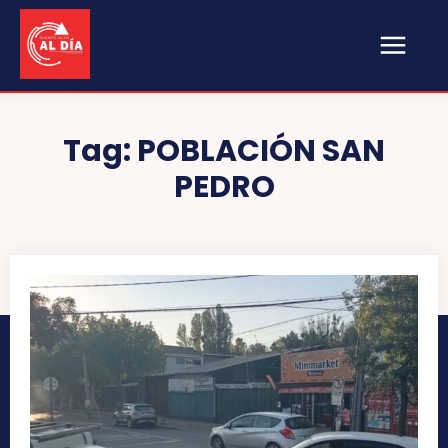
Tag:
POBLACIÓN SAN
PEDRO