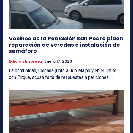
Vecinos de la Población San Pedro piden
reparación de veredas e instalación de
semáforo
Edición Impresa
Enero 17, 2026
La comunidad, ubicada junto al Río Maipo y en el límite
con Pirque, acusa falta de respuestas a peticiones...