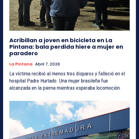
Acribillan a joven en bicicleta en La
Pintana: bala perdida hiere a mujer en
paradero
La Pintana
Abril 7, 2026
La víctima recibió al menos tres disparos y falleció en el
hospital Padre Hurtado. Una mujer brasileña fue
alcanzada en la pierna mientras esperaba locomoción.