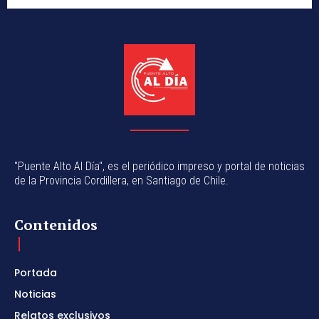
"Puente Alto Al Día", es el periódico impreso y portal de noticias
de la Provincia Cordillera, en Santiago de Chile.
Contenidos
Portada
Noticias
Relatos exclusivos