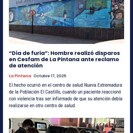
“Día de furia”: Hombre realizó disparos
en Cesfam de La Pintana ante reclamo
de atención
La Pintana
Octubre 17, 2025
El hecho ocurrió en el centro de salud Nueva Extremadura
de la Población El Castillo, cuando un paciente reaccionó
con violencia tras ser informado de que su atención debía
realizarse en otro centro de salud.