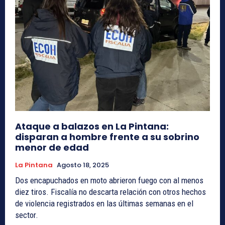
Ataque a balazos en La Pintana:
disparan a hombre frente a su sobrino
menor de edad
La Pintana
Agosto 18, 2025
Dos encapuchados en moto abrieron fuego con al menos
diez tiros. Fiscalía no descarta relación con otros hechos
de violencia registrados en las últimas semanas en el
sector.