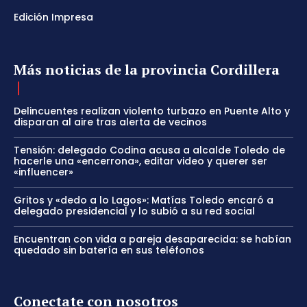
Edición Impresa
Más noticias de la provincia Cordillera
Delincuentes realizan violento turbazo en Puente Alto y
disparan al aire tras alerta de vecinos
Tensión: delegado Codina acusa a alcalde Toledo de
hacerle una «encerrona», editar video y querer ser
«influencer»
Gritos y «dedo a lo Lagos»: Matías Toledo encaró a
delegado presidencial y lo subió a su red social
Encuentran con vida a pareja desaparecida: se habían
quedado sin batería en sus teléfonos
Conectate con nosotros