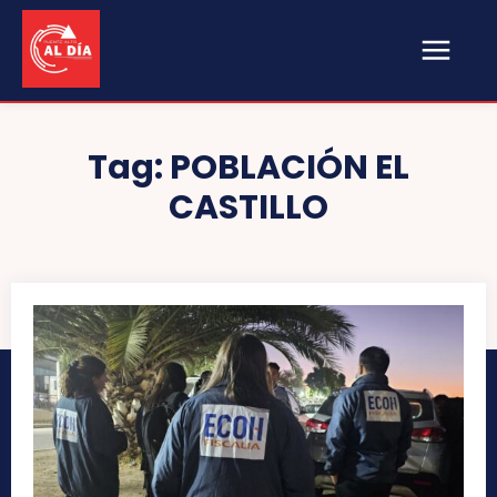
Tag:
POBLACIÓN EL
CASTILLO