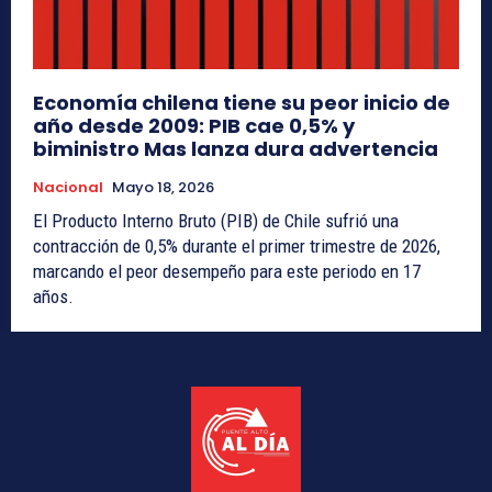
Economía chilena tiene su peor inicio de
año desde 2009: PIB cae 0,5% y
biministro Mas lanza dura advertencia
Nacional
Mayo 18, 2026
El Producto Interno Bruto (PIB) de Chile sufrió una
contracción de 0,5% durante el primer trimestre de 2026,
marcando el peor desempeño para este periodo en 17
años.