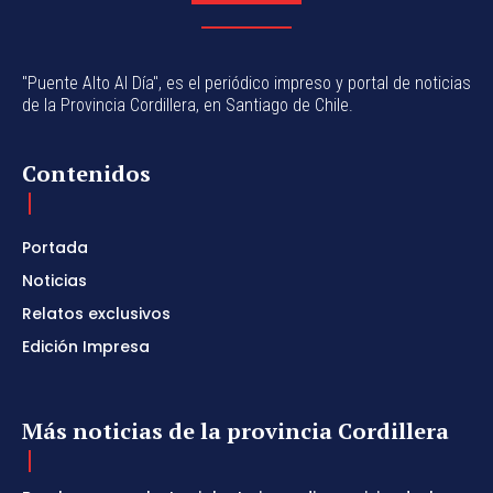
"Puente Alto Al Día", es el periódico impreso y portal de noticias
de la Provincia Cordillera, en Santiago de Chile.
Contenidos
Portada
Noticias
Relatos exclusivos
Edición Impresa
Más noticias de la provincia Cordillera