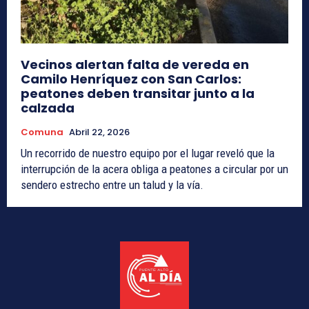
Vecinos alertan falta de vereda en
Camilo Henríquez con San Carlos:
peatones deben transitar junto a la
calzada
Comuna
Abril 22, 2026
Un recorrido de nuestro equipo por el lugar reveló que la
interrupción de la acera obliga a peatones a circular por un
sendero estrecho entre un talud y la vía.