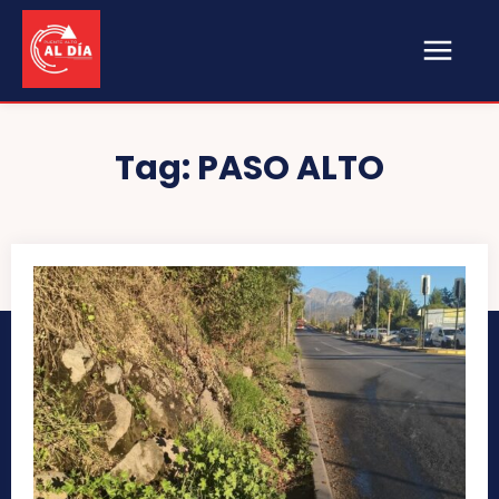
Tag:
PASO ALTO