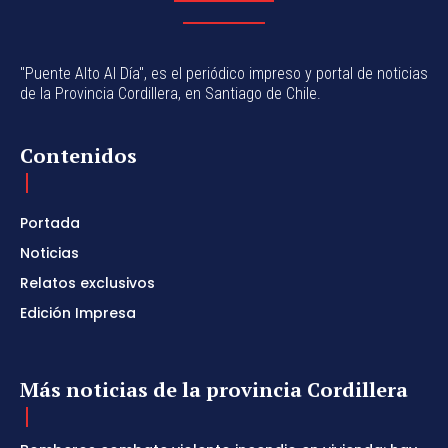
"Puente Alto Al Día", es el periódico impreso y portal de noticias
de la Provincia Cordillera, en Santiago de Chile.
Contenidos
Portada
Noticias
Relatos exclusivos
Edición Impresa
Más noticias de la provincia Cordillera