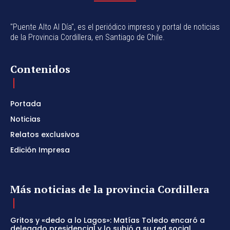
"Puente Alto Al Día", es el periódico impreso y portal de noticias
de la Provincia Cordillera, en Santiago de Chile.
Contenidos
Portada
Noticias
Relatos exclusivos
Edición Impresa
Más noticias de la provincia Cordillera
Gritos y «dedo a lo Lagos»: Matías Toledo encaró a
delegado presidencial y lo subió a su red social