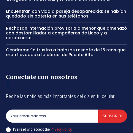
Encuentran con vida a pareja desaparecida: se habían
quedado sin batería en sus teléfonos
Rechazan internación provisoria a menor que amenazó
con destornillador a compañeros de Liceo y a
carabineros
Gendarmería frustra a balazos rescate de 16 reos que
eran llevados a la cárcel de Puente Alto
Conectate con nosotros
Recibe las noticias más importantes del día en tu celular
SUBSCRIBE
I've read and accept the
Privacy Policy
.