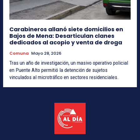
Carabineros allanó siete domicilios en
Bajos de Mena: Desarticulan clanes
dedicados al acopio y venta de droga
Comuna
Mayo 28, 2026
Tras un año de investigación, un masivo operativo policial
en Puente Alto permitió la detención de sujetos
vinculados al microtráfico en sectores residenciales.