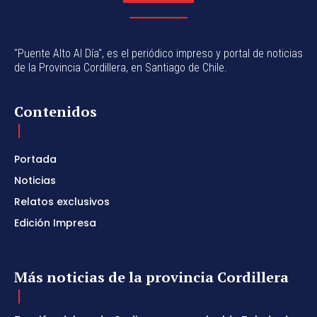
"Puente Alto Al Día", es el periódico impreso y portal de noticias
de la Provincia Cordillera, en Santiago de Chile.
Contenidos
Portada
Noticias
Relatos exclusivos
Edición Impresa
Más noticias de la provincia Cordillera