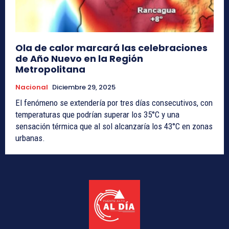
Ola de calor marcará las celebraciones
de Año Nuevo en la Región
Metropolitana
Nacional
Diciembre 29, 2025
El fenómeno se extendería por tres días consecutivos, con
temperaturas que podrían superar los 35°C y una
sensación térmica que al sol alcanzaría los 43°C en zonas
urbanas.