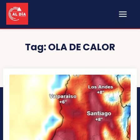
Tag:
OLA DE CALOR