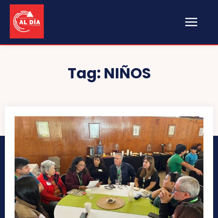
Tag:
NIÑOS