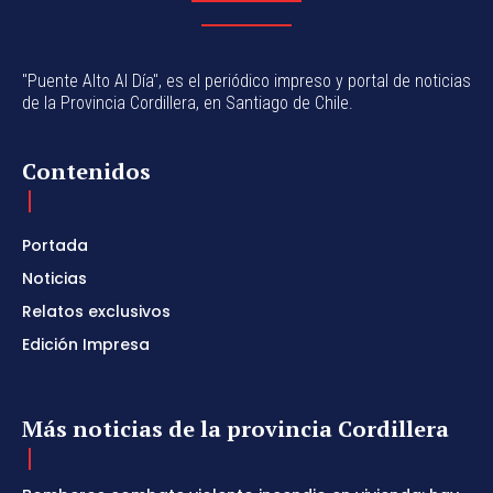
"Puente Alto Al Día", es el periódico impreso y portal de noticias
de la Provincia Cordillera, en Santiago de Chile.
Contenidos
Portada
Noticias
Relatos exclusivos
Edición Impresa
Más noticias de la provincia Cordillera