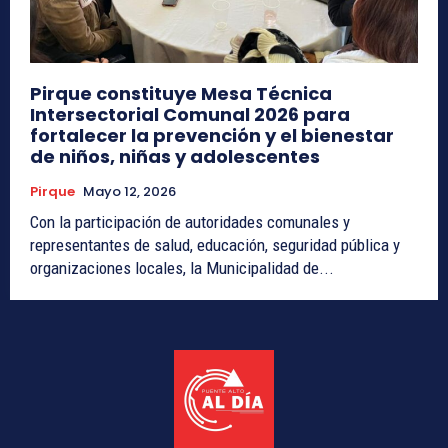
Pirque constituye Mesa Técnica
Intersectorial Comunal 2026 para
fortalecer la prevención y el bienestar
de niños, niñas y adolescentes
Pirque
Mayo 12, 2026
Con la participación de autoridades comunales y
representantes de salud, educación, seguridad pública y
organizaciones locales, la Municipalidad de...