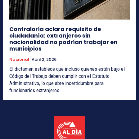
Contraloría aclara requisito de
ciudadanía: extranjeros sin
nacionalidad no podrían trabajar en
municipios
Nacional
Abril 2, 2026
El dictamen establece que incluso quienes están bajo el
Código del Trabajo deben cumplir con el Estatuto
Administrativo, lo que abre incertidumbre para
funcionarios extranjeros.