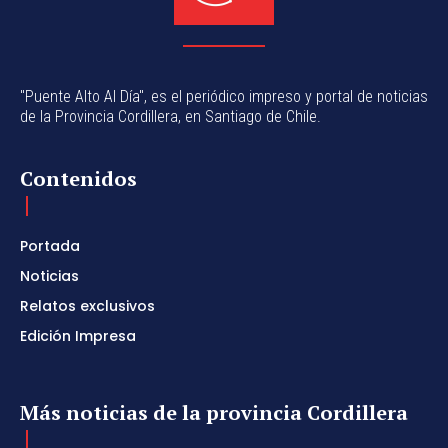
"Puente Alto Al Día", es el periódico impreso y portal de noticias
de la Provincia Cordillera, en Santiago de Chile.
Contenidos
Portada
Noticias
Relatos exclusivos
Edición Impresa
Más noticias de la provincia Cordillera