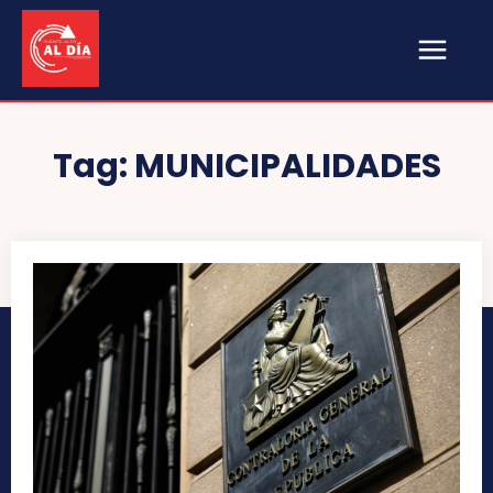
Tag:
MUNICIPALIDADES