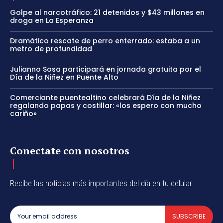
Golpe al narcotráfico: 21 detenidos y $43 millones en
droga en La Esperanza
Dramático rescate de perro enterrado: estaba a un
metro de profundidad
Julianno Sosa participará en jornada gratuita por el
Día de la Niñez en Puente Alto
Comerciante puentealtino celebrará Día de la Niñez
regalando papas y costillar: «los espero con mucho
cariño»
Conectate con nosotros
Recibe las noticias más importantes del día en tu celular
SUBSCRIBE