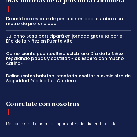
Más noticias de la provincia Cordillera
Dramático rescate de perro enterrado: estaba a un
metro de profundidad
Julianno Sosa participará en jornada gratuita por el
Día de la Niñez en Puente Alto
Comerciante puentealtino celebrará Día de la Niñez
regalando papas y costillar: «los espero con mucho
cariño»
Delincuentes habrían intentado asaltar a exministro de
Seguridad Pública Luis Cordero
Conectate con nosotros
Recibe las noticias más importantes del día en tu celular