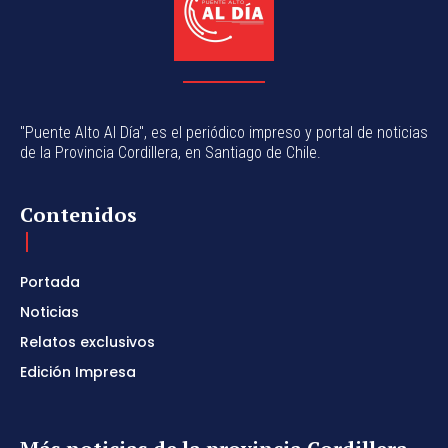
"Puente Alto Al Día", es el periódico impreso y portal de noticias
de la Provincia Cordillera, en Santiago de Chile.
Contenidos
Portada
Noticias
Relatos exclusivos
Edición Impresa