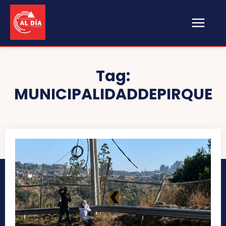
Tag:
MUNICIPALIDADDEPIRQUE