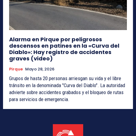
Alarma en Pirque por peligrosos
descensos en patines en la «Curva del
Diablo»: Hay registro de accidentes
graves (video)
Pirque
Mayo 28, 2026
Grupos de hasta 20 personas arriesgan su vida y el libre
tránsito en la denominada "Curva del Diablo". La autoridad
advierte sobre accidentes grabados y el bloqueo de rutas
para servicios de emergencia.