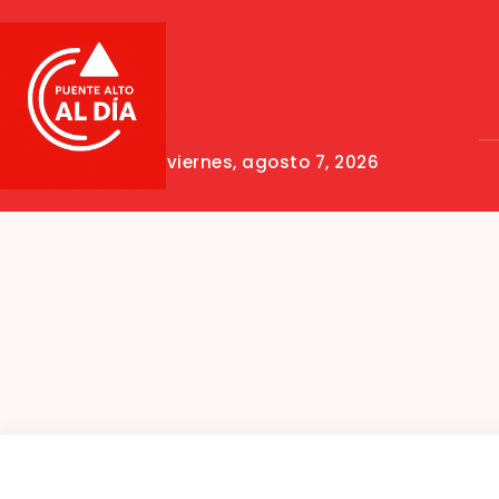
viernes, agosto 7, 2026