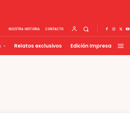
NUESTRA HISTORIA
CONTACTO
s
Relatos exclusivos
Edición Impresa