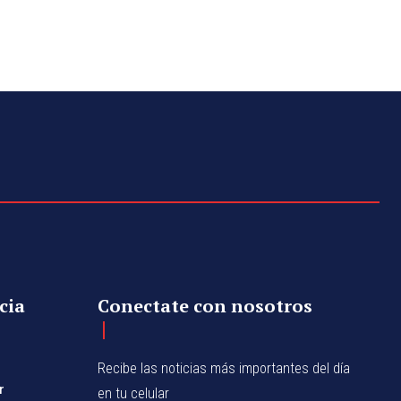
cia
Conectate con nosotros
Recibe las noticias más importantes del día
r
en tu celular