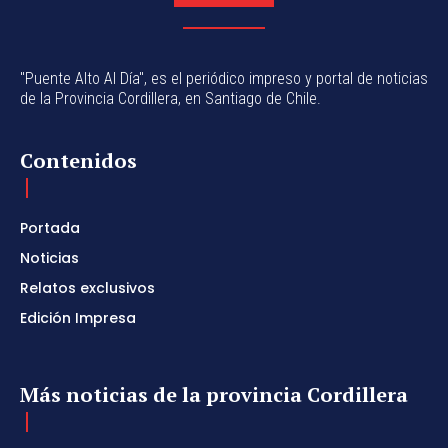
"Puente Alto Al Día", es el periódico impreso y portal de noticias
de la Provincia Cordillera, en Santiago de Chile.
Contenidos
Portada
Noticias
Relatos exclusivos
Edición Impresa
Más noticias de la provincia Cordillera