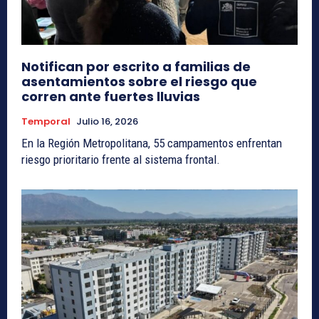
Notifican por escrito a familias de
asentamientos sobre el riesgo que
corren ante fuertes lluvias
Temporal
Julio 16, 2026
En la Región Metropolitana, 55 campamentos enfrentan
riesgo prioritario frente al sistema frontal.