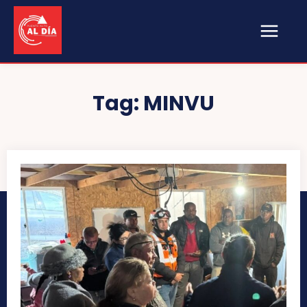
Tag:
MINVU