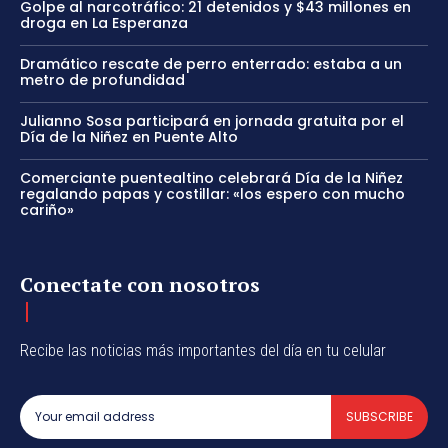
Golpe al narcotráfico: 21 detenidos y $43 millones en
droga en La Esperanza
Dramático rescate de perro enterrado: estaba a un
metro de profundidad
Julianno Sosa participará en jornada gratuita por el
Día de la Niñez en Puente Alto
Comerciante puentealtino celebrará Día de la Niñez
regalando papas y costillar: «los espero con mucho
cariño»
Conectate con nosotros
Recibe las noticias más importantes del día en tu celular
SUBSCRIBE