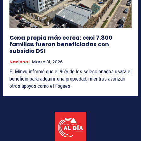
Casa propia más cerca: casi 7.800
familias fueron beneficiadas con
subsidio DS1
Nacional
Marzo 31, 2026
El Minvu informó que el 96% de los seleccionados usará el
beneficio para adquirir una propiedad, mientras avanzan
otros apoyos como el Fogaes.