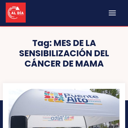
Tag:
MES DE LA
SENSIBILIZACIÓN DEL
CÁNCER DE MAMA