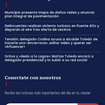
Municipio presenta mapa de daños viales y anuncia
plan integral de pavimentación
Delincuentes realizan violento turbazo en Puente Alto y
disparan al aire tras alerta de vecinos
Tensión: delegado Codina acusa a alcalde Toledo de
hacerle una «encerrona», editar video y querer ser
«influencer»
Gritos y «dedo a lo Lagos»: Matías Toledo encaró a
delegado presidencial y lo subió a su red social
Conectate con nosotros
Recibe las noticias más importantes del día en tu celular