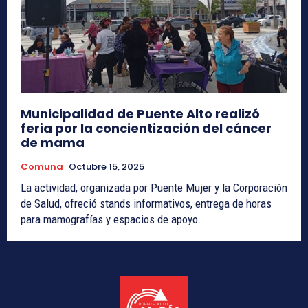
Municipalidad de Puente Alto realizó
feria por la concientización del cáncer
de mama
Comuna
Octubre 15, 2025
La actividad, organizada por Puente Mujer y la Corporación
de Salud, ofreció stands informativos, entrega de horas
para mamografías y espacios de apoyo.