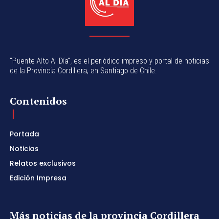
"Puente Alto Al Día", es el periódico impreso y portal de noticias
de la Provincia Cordillera, en Santiago de Chile.
Contenidos
Portada
Noticias
Relatos exclusivos
Edición Impresa
Más noticias de la provincia Cordillera