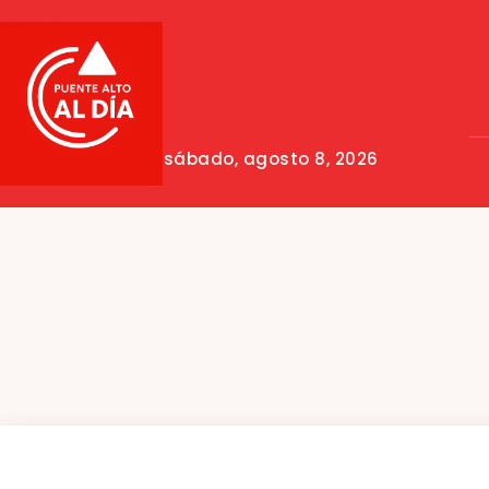
sábado, agosto 8, 2026