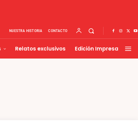
NUESTRA HISTORIA
CONTACTO
s
Relatos exclusivos
Edición Impresa