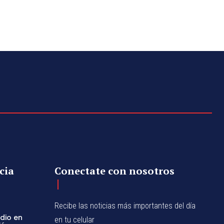
cia
Conectate con nosotros
Recibe las noticias más importantes del día
dio en
en tu celular