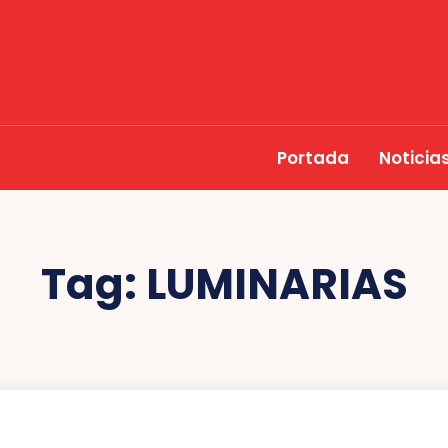
Portada
Noticia
Tag:
LUMINARIAS