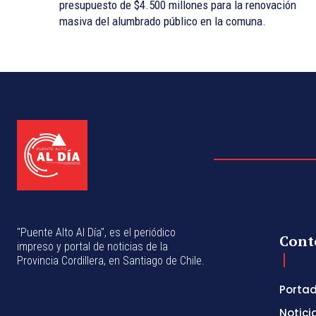
presupuesto de $4.500 millones para la renovación
masiva del alumbrado público en la comuna.
"Puente Alto Al Día", es el periódico
Cont
impreso y portal de noticias de la
Provincia Cordillera, en Santiago de Chile.
Porta
Notici