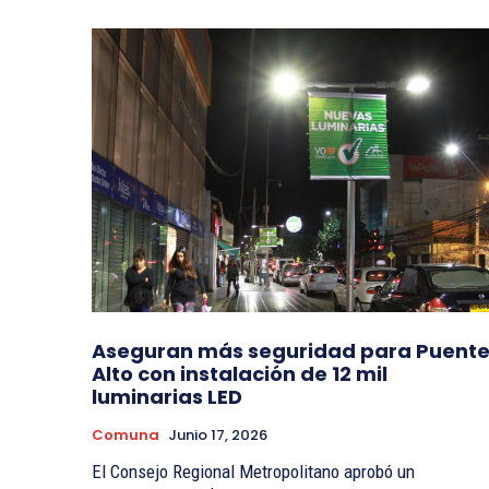
Aseguran más seguridad para Puent
Alto con instalación de 12 mil
luminarias LED
Comuna
Junio 17, 2026
El Consejo Regional Metropolitano aprobó un