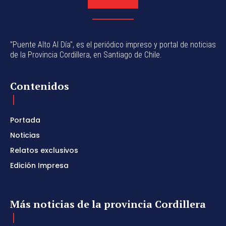
"Puente Alto Al Día", es el periódico impreso y portal de noticias
de la Provincia Cordillera, en Santiago de Chile.
Contenidos
Portada
Noticias
Relatos exclusivos
Edición Impresa
Más noticias de la provincia Cordillera