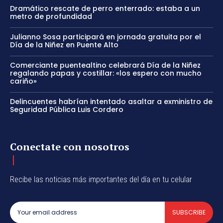
Dramático rescate de perro enterrado: estaba a un
metro de profundidad
Julianno Sosa participará en jornada gratuita por el
Día de la Niñez en Puente Alto
Comerciante puentealtino celebrará Día de la Niñez
regalando papas y costillar: «los espero con mucho
cariño»
Delincuentes habrían intentado asaltar a exministro de
Seguridad Pública Luis Cordero
Conectate con nosotros
Recibe las noticias más importantes del día en tu celular
SUBSCRIBE