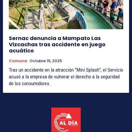
Sernac denuncia a Mampato Las
Vizcachas tras accidente en juego
acuático
Comuna
Octubre 15, 2025
Tras un accidente en la atracción “Mini Splash”, el Servicio
acusó a la empresa de vulnerar el derecho a la seguridad
de los consumidores.