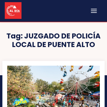
Tag:
JUZGADO DE POLICÍA
LOCAL DE PUENTE ALTO