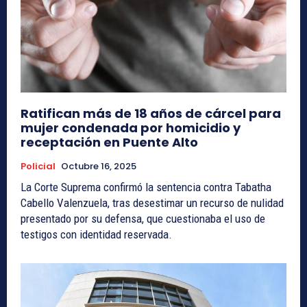
Ratifican más de 18 años de cárcel para
mujer condenada por homicidio y
receptación en Puente Alto
Policial
Octubre 16, 2025
La Corte Suprema confirmó la sentencia contra Tabatha
Cabello Valenzuela, tras desestimar un recurso de nulidad
presentado por su defensa, que cuestionaba el uso de
testigos con identidad reservada.