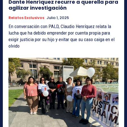
Dante Henríquez recurre a querella para
agilizar investigación
Relatos Exclusivos
Julio 1, 2025
En conversación con PALD, Claudio Henríquez relata la
lucha que ha debido emprender por cuenta propia para
exigir justicia por su hijo y evitar que su caso caiga en el
olvido