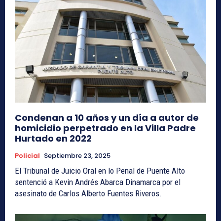
Condenan a 10 años y un día a autor de
homicidio perpetrado en la Villa Padre
Hurtado en 2022
Policial
Septiembre 23, 2025
El Tribunal de Juicio Oral en lo Penal de Puente Alto
sentenció a Kevin Andrés Abarca Dinamarca por el
asesinato de Carlos Alberto Fuentes Riveros.