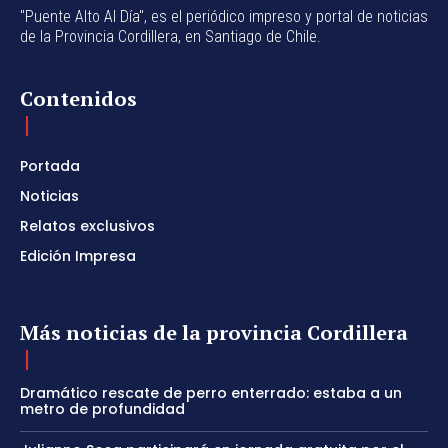
"Puente Alto Al Día", es el periódico impreso y portal de noticias
de la Provincia Cordillera, en Santiago de Chile.
Contenidos
Portada
Noticias
Relatos exclusivos
Edición Impresa
Más noticias de la provincia Cordillera
Dramático rescate de perro enterrado: estaba a un
metro de profundidad