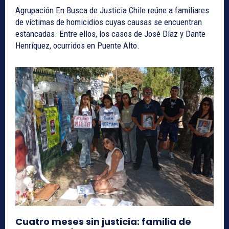
Agrupación En Busca de Justicia Chile reúne a familiares
de víctimas de homicidios cuyas causas se encuentran
estancadas. Entre ellos, los casos de José Díaz y Dante
Henríquez, ocurridos en Puente Alto.
Cuatro meses sin justicia: familia de