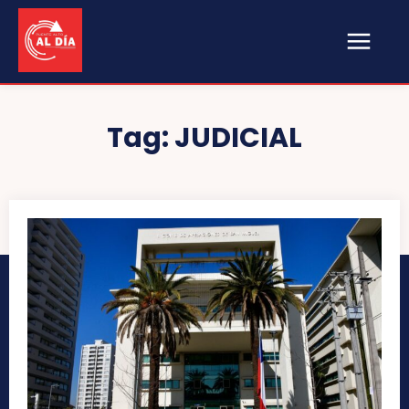
Tag:
JUDICIAL