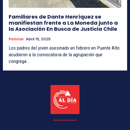
Familiares de Dante Henríquez se
manifiestan frente a La Moneda junto a
la Asociación En Busca de Justicia Chile
Policial
Abril 15, 2025
Los padres del joven asesinado en febrero en Puente Alto
acudieron a la convocatoria de la agrupación que
congrega...