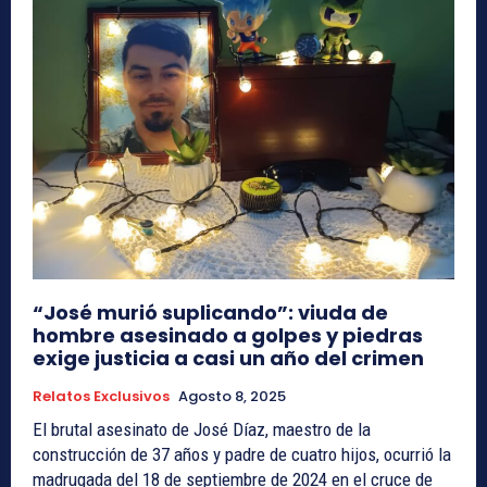
“José murió suplicando”: viuda de
hombre asesinado a golpes y piedras
exige justicia a casi un año del crimen
Relatos Exclusivos
Agosto 8, 2025
El brutal asesinato de José Díaz, maestro de la
construcción de 37 años y padre de cuatro hijos, ocurrió la
madrugada del 18 de septiembre de 2024 en el cruce de