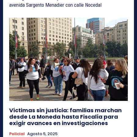
avenida Sargento Menadier con calle Nocedal
Víctimas sin justicia: familias marchan
desde La Moneda hasta Fiscalía para
exigir avances en investigaciones
Policial
Agosto 5, 2025