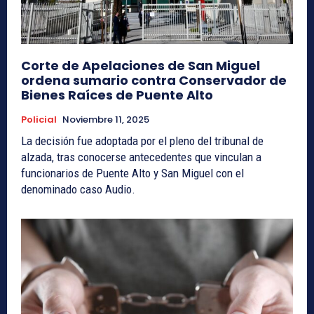
Corte de Apelaciones de San Miguel
ordena sumario contra Conservador de
Bienes Raíces de Puente Alto
Policial
Noviembre 11, 2025
La decisión fue adoptada por el pleno del tribunal de
alzada, tras conocerse antecedentes que vinculan a
funcionarios de Puente Alto y San Miguel con el
denominado caso Audio.