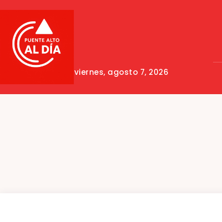
viernes, agosto 7, 2026