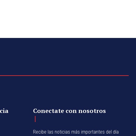
cia
Conectate con nosotros
Recibe las noticias más importantes del día