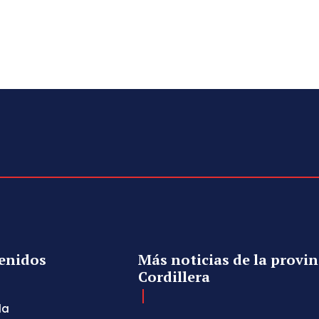
enidos
Más noticias de la provin
Cordillera
da