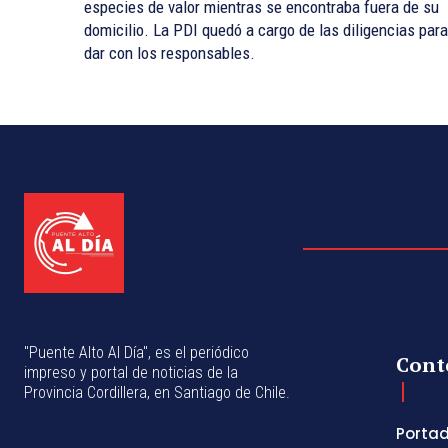
especies de valor mientras se encontraba fuera de su
domicilio. La PDI quedó a cargo de las diligencias para
dar con los responsables.
"Puente Alto Al Día", es el periódico
Cont
impreso y portal de noticias de la
Provincia Cordillera, en Santiago de Chile.
Porta