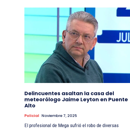
Delincuentes asaltan la casa del
meteorólogo Jaime Leyton en Puente
Alto
Policial
Noviembre 7, 2025
El profesional de Mega sufrió el robo de diversas