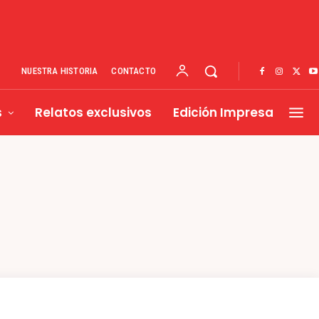
NUESTRA HISTORIA
CONTACTO
s
Relatos exclusivos
Edición Impresa